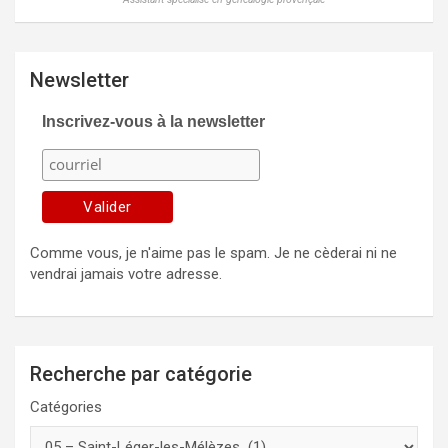
Newsletter
Inscrivez-vous à la newsletter
Comme vous, je n'aime pas le spam. Je ne cèderai ni ne
vendrai jamais votre adresse.
Recherche par catégorie
Catégories