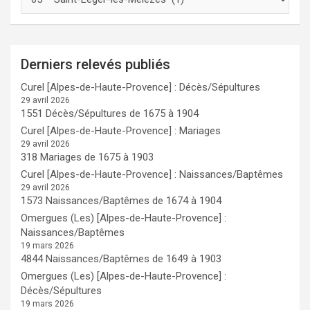
Derniers relevés publiés
Curel [Alpes-de-Haute-Provence] : Décès/Sépultures
29 avril 2026
1551 Décès/Sépultures de 1675 à 1904
Curel [Alpes-de-Haute-Provence] : Mariages
29 avril 2026
318 Mariages de 1675 à 1903
Curel [Alpes-de-Haute-Provence] : Naissances/Baptêmes
29 avril 2026
1573 Naissances/Baptêmes de 1674 à 1904
Omergues (Les) [Alpes-de-Haute-Provence] :
Naissances/Baptêmes
19 mars 2026
4844 Naissances/Baptêmes de 1649 à 1903
Omergues (Les) [Alpes-de-Haute-Provence] :
Décès/Sépultures
19 mars 2026