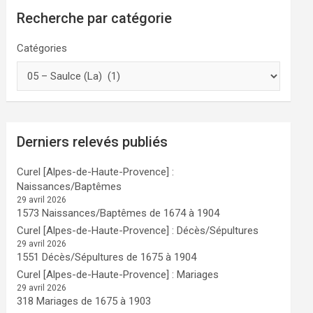
Recherche par catégorie
Catégories
Derniers relevés publiés
Curel [Alpes-de-Haute-Provence] :
Naissances/Baptêmes
29 avril 2026
1573 Naissances/Baptêmes de 1674 à 1904
Curel [Alpes-de-Haute-Provence] : Décès/Sépultures
29 avril 2026
1551 Décès/Sépultures de 1675 à 1904
Curel [Alpes-de-Haute-Provence] : Mariages
29 avril 2026
318 Mariages de 1675 à 1903