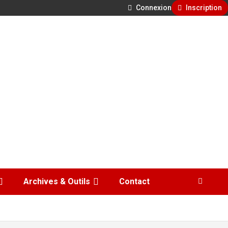
Connexion
Inscription
Archives & Outils
Contact