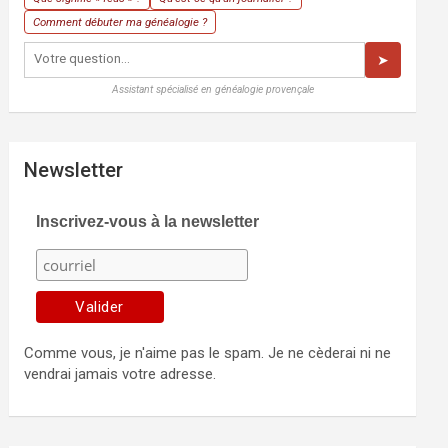
Comment débuter ma généalogie ?
➤
Assistant spécialisé en généalogie provençale
Newsletter
Inscrivez-vous à la newsletter
Comme vous, je n'aime pas le spam. Je ne cèderai ni ne
vendrai jamais votre adresse.