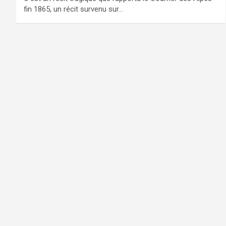
fin 1865, un récit survenu sur…