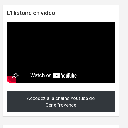
L'Histoire en vidéo
Accédez à la chaîne Youtube de
GénéProvence