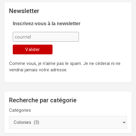
Newsletter
Inscrivez-vous à la newsletter
Comme vous, je n'aime pas le spam. Je ne cèderai ni ne
vendrai jamais votre adresse.
Recherche par catégorie
Catégories