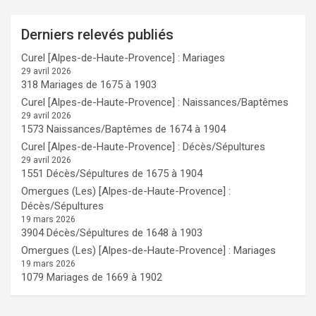
Derniers relevés publiés
Curel [Alpes-de-Haute-Provence] : Mariages
29 avril 2026
318 Mariages de 1675 à 1903
Curel [Alpes-de-Haute-Provence] : Naissances/Baptêmes
29 avril 2026
1573 Naissances/Baptêmes de 1674 à 1904
Curel [Alpes-de-Haute-Provence] : Décès/Sépultures
29 avril 2026
1551 Décès/Sépultures de 1675 à 1904
Omergues (Les) [Alpes-de-Haute-Provence] :
Décès/Sépultures
19 mars 2026
3904 Décès/Sépultures de 1648 à 1903
Omergues (Les) [Alpes-de-Haute-Provence] : Mariages
19 mars 2026
1079 Mariages de 1669 à 1902