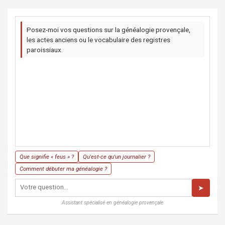
Posez-moi vos questions sur la généalogie provençale,
les actes anciens ou le vocabulaire des registres
paroissiaux.
Que signifie « feus » ?
Qu'est-ce qu'un journalier ?
Comment débuter ma généalogie ?
➤
Assistant spécialisé en généalogie provençale