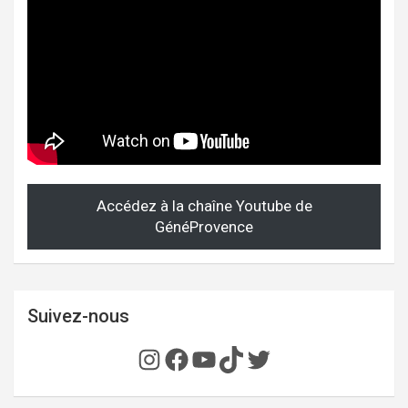
Accédez à la chaîne Youtube de
GénéProvence
Suivez-nous
Instagram
Facebook
YouTube
TikTok
Twitter