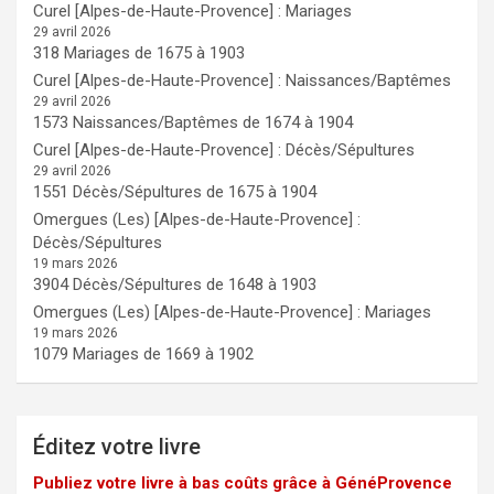
Curel [Alpes-de-Haute-Provence] : Mariages
29 avril 2026
318 Mariages de 1675 à 1903
Curel [Alpes-de-Haute-Provence] : Naissances/Baptêmes
29 avril 2026
1573 Naissances/Baptêmes de 1674 à 1904
Curel [Alpes-de-Haute-Provence] : Décès/Sépultures
29 avril 2026
1551 Décès/Sépultures de 1675 à 1904
Omergues (Les) [Alpes-de-Haute-Provence] :
Décès/Sépultures
19 mars 2026
3904 Décès/Sépultures de 1648 à 1903
Omergues (Les) [Alpes-de-Haute-Provence] : Mariages
19 mars 2026
1079 Mariages de 1669 à 1902
Éditez votre livre
Publiez votre livre à bas coûts grâce à GénéProvence