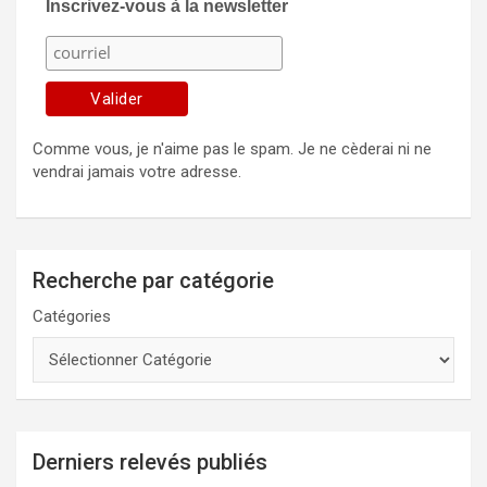
Inscrivez-vous à la newsletter
Comme vous, je n'aime pas le spam. Je ne cèderai ni ne
vendrai jamais votre adresse.
Recherche par catégorie
Catégories
Derniers relevés publiés