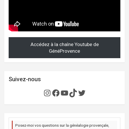
Accédez à la chaîne Youtube de
GénéProvence
Suivez-nous
Instagram
Facebook
YouTube
TikTok
Twitter
Posez-moi vos questions sur la généalogie provençale,