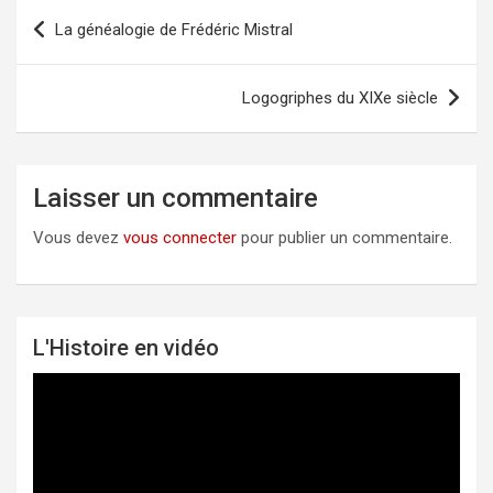
La généalogie de Frédéric Mistral
Navigation
de
l’article
Logogriphes du XIXe siècle
Laisser un commentaire
Vous devez
vous connecter
pour publier un commentaire.
L'Histoire en vidéo