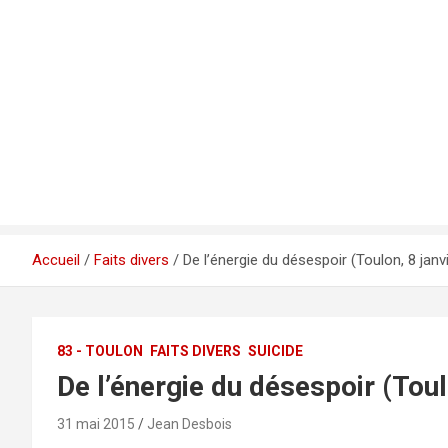
Accueil
Faits divers
De l’énergie du désespoir (Toulon, 8 janv
83 - TOULON
FAITS DIVERS
SUICIDE
De l’énergie du désespoir (Toul
31 mai 2015
Jean Desbois