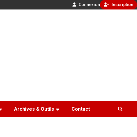
Connexion
Inscription
Archives & Outils
Contact