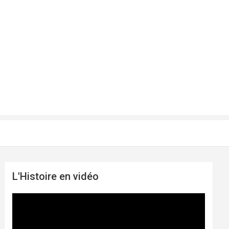
L'Histoire en vidéo