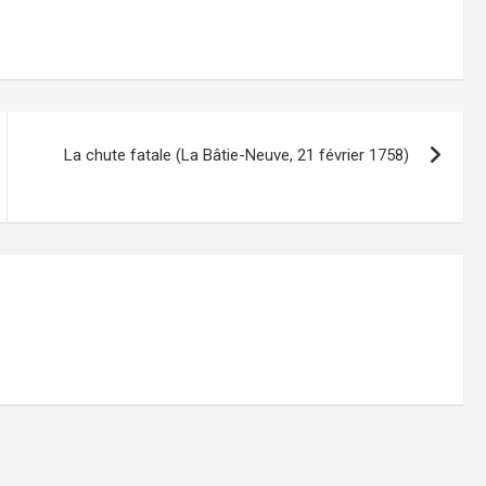
La chute fatale (La Bâtie-Neuve, 21 février 1758)