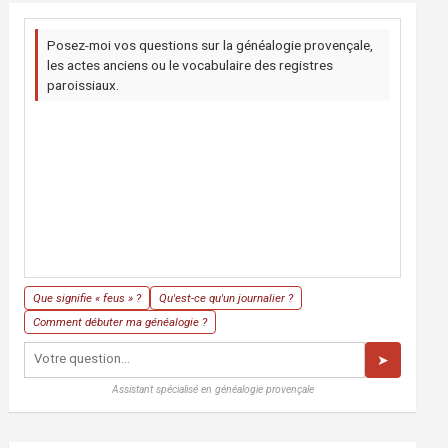
Posez-moi vos questions sur la généalogie provençale,
les actes anciens ou le vocabulaire des registres
paroissiaux.
Que signifie « feus » ?
Qu'est-ce qu'un journalier ?
Comment débuter ma généalogie ?
➤
Assistant spécialisé en généalogie provençale