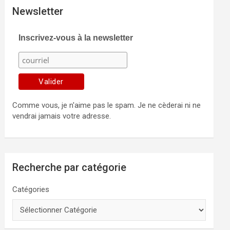
Newsletter
Inscrivez-vous à la newsletter
Comme vous, je n'aime pas le spam. Je ne cèderai ni ne
vendrai jamais votre adresse.
Recherche par catégorie
Catégories