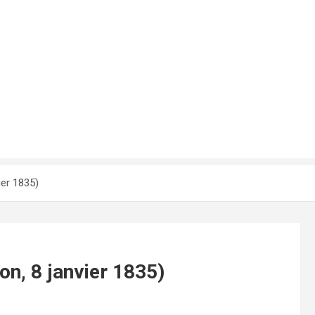
ier 1835)
on, 8 janvier 1835)