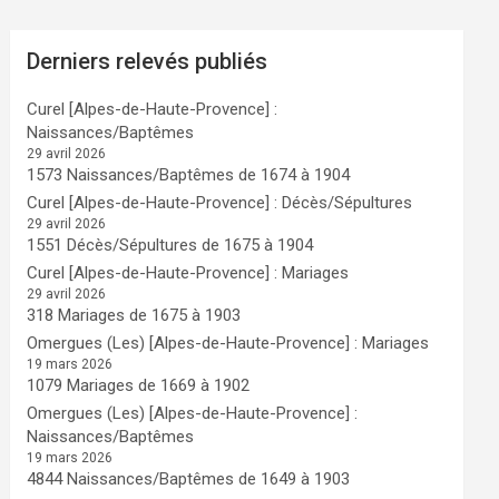
Derniers relevés publiés
Curel [Alpes-de-Haute-Provence] :
Naissances/Baptêmes
29 avril 2026
1573 Naissances/Baptêmes de 1674 à 1904
Curel [Alpes-de-Haute-Provence] : Décès/Sépultures
29 avril 2026
1551 Décès/Sépultures de 1675 à 1904
Curel [Alpes-de-Haute-Provence] : Mariages
29 avril 2026
318 Mariages de 1675 à 1903
Omergues (Les) [Alpes-de-Haute-Provence] : Mariages
19 mars 2026
1079 Mariages de 1669 à 1902
Omergues (Les) [Alpes-de-Haute-Provence] :
Naissances/Baptêmes
19 mars 2026
4844 Naissances/Baptêmes de 1649 à 1903