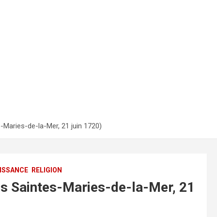
Maries-de-la-Mer, 21 juin 1720)
ISSANCE
RELIGION
s Saintes-Maries-de-la-Mer, 21