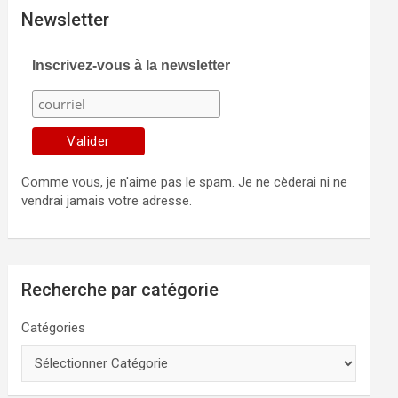
Newsletter
Inscrivez-vous à la newsletter
Comme vous, je n'aime pas le spam. Je ne cèderai ni ne
vendrai jamais votre adresse.
Recherche par catégorie
Catégories