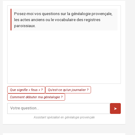
Posez-moi vos questions sur la généalogie provençale,
les actes anciens ou le vocabulaire des registres
paroissiaux.
Que signifie « feus » ?
Qu'est-ce qu'un journalier ?
Comment débuter ma généalogie ?
➤
Assistant spécialisé en généalogie provençale