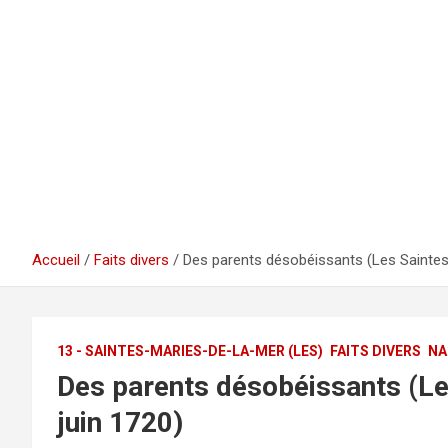
Accueil
Faits divers
Des parents désobéissants (Les Saintes-
13 - SAINTES-MARIES-DE-LA-MER (LES)
FAITS DIVERS
NA
Des parents désobéissants (Le
juin 1720)