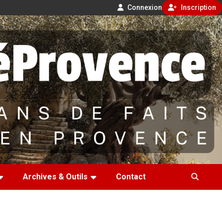
Connexion
Inscription
Archives & Outils
Contact