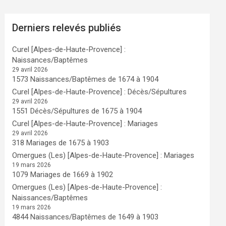
Derniers relevés publiés
Curel [Alpes-de-Haute-Provence] :
Naissances/Baptêmes
29 avril 2026
1573 Naissances/Baptêmes de 1674 à 1904
Curel [Alpes-de-Haute-Provence] : Décès/Sépultures
29 avril 2026
1551 Décès/Sépultures de 1675 à 1904
Curel [Alpes-de-Haute-Provence] : Mariages
29 avril 2026
318 Mariages de 1675 à 1903
Omergues (Les) [Alpes-de-Haute-Provence] : Mariages
19 mars 2026
1079 Mariages de 1669 à 1902
Omergues (Les) [Alpes-de-Haute-Provence] :
Naissances/Baptêmes
19 mars 2026
4844 Naissances/Baptêmes de 1649 à 1903