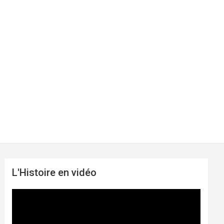
L'Histoire en vidéo