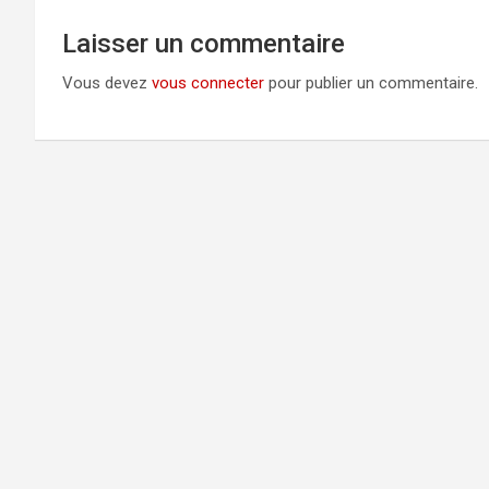
Laisser un commentaire
Vous devez
vous connecter
pour publier un commentaire.