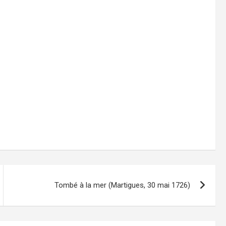
Tombé à la mer (Martigues, 30 mai 1726)