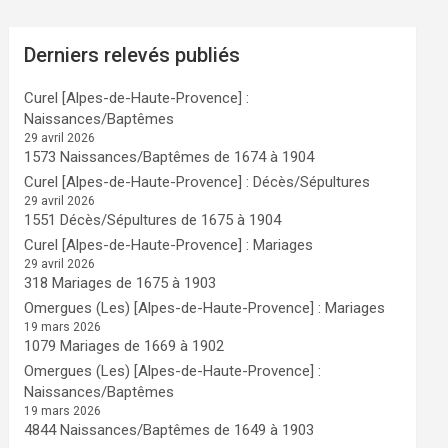
Derniers relevés publiés
Curel [Alpes-de-Haute-Provence] :
Naissances/Baptêmes
29 avril 2026
1573 Naissances/Baptêmes de 1674 à 1904
Curel [Alpes-de-Haute-Provence] : Décès/Sépultures
29 avril 2026
1551 Décès/Sépultures de 1675 à 1904
Curel [Alpes-de-Haute-Provence] : Mariages
29 avril 2026
318 Mariages de 1675 à 1903
Omergues (Les) [Alpes-de-Haute-Provence] : Mariages
19 mars 2026
1079 Mariages de 1669 à 1902
Omergues (Les) [Alpes-de-Haute-Provence] :
Naissances/Baptêmes
19 mars 2026
4844 Naissances/Baptêmes de 1649 à 1903