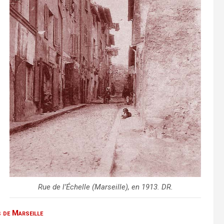
Rue de l’Échelle (Marseille), en 1913. DR.
s de Marseille