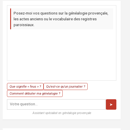
Posez-moi vos questions sur la généalogie provençale,
les actes anciens ou le vocabulaire des registres
paroissiaux.
Que signifie « feus » ?
Qu'est-ce qu'un journalier ?
Comment débuter ma généalogie ?
➤
Assistant spécialisé en généalogie provençale