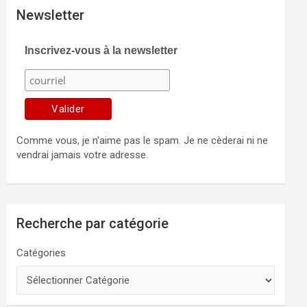
Newsletter
Inscrivez-vous à la newsletter
Comme vous, je n'aime pas le spam. Je ne cèderai ni ne
vendrai jamais votre adresse.
Recherche par catégorie
Catégories