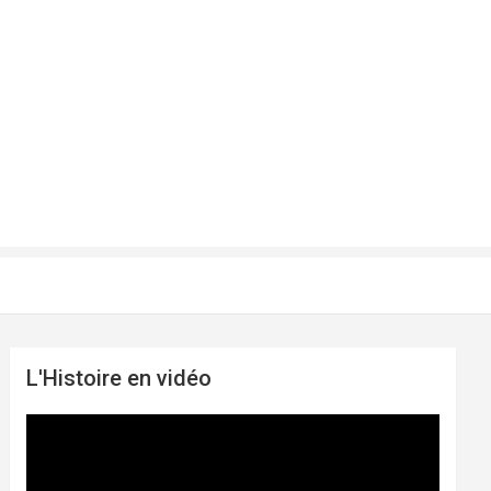
L'Histoire en vidéo