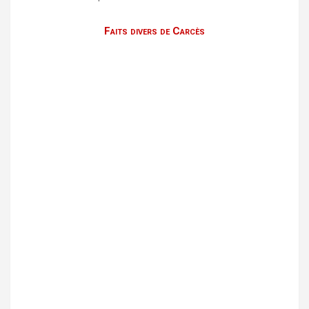
Faits divers de Carcès