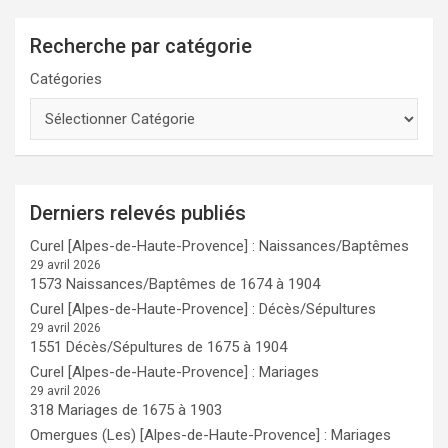
Recherche par catégorie
Catégories
Derniers relevés publiés
Curel [Alpes-de-Haute-Provence] : Naissances/Baptêmes
29 avril 2026
1573 Naissances/Baptêmes de 1674 à 1904
Curel [Alpes-de-Haute-Provence] : Décès/Sépultures
29 avril 2026
1551 Décès/Sépultures de 1675 à 1904
Curel [Alpes-de-Haute-Provence] : Mariages
29 avril 2026
318 Mariages de 1675 à 1903
Omergues (Les) [Alpes-de-Haute-Provence] : Mariages