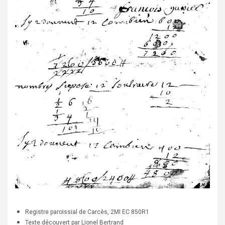
Registre paroissial de Carcès, 2MI EC 850R1
Texte découvert par Lionel Bertrand