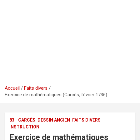
Accueil
Faits divers
Exercice de mathématiques (Carcès, février 1736)
83 - CARCÈS
DESSIN ANCIEN
FAITS DIVERS
INSTRUCTION
Exercice de mathématiques