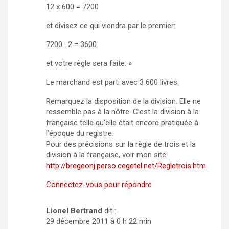
12 x 600 = 7200
et divisez ce qui viendra par le premier:
7200 : 2 = 3600
et votre règle sera faite. »
Le marchand est parti avec 3 600 livres.
Remarquez la disposition de la division. Elle ne
ressemble pas à la nôtre. C’est la division à la
française telle qu’elle était encore pratiquée à
l’époque du registre.
Pour des précisions sur la règle de trois et la
division à la française, voir mon site:
http://bregeonj.perso.cegetel.net/Regletrois.htm
Connectez-vous pour répondre
Lionel Bertrand
dit :
29 décembre 2011 à 0 h 22 min