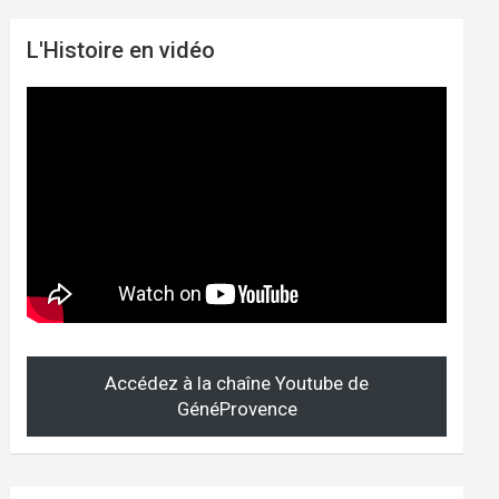
L'Histoire en vidéo
Accédez à la chaîne Youtube de
GénéProvence