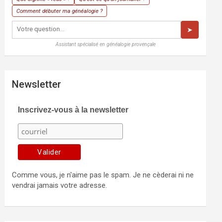
Comment débuter ma généalogie ?
➤
Assistant spécialisé en généalogie provençale
Newsletter
Inscrivez-vous à la newsletter
Comme vous, je n'aime pas le spam. Je ne cèderai ni ne
vendrai jamais votre adresse.