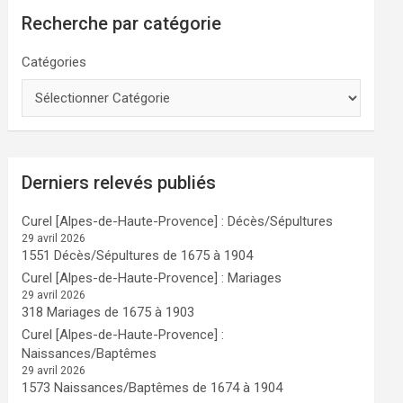
Recherche par catégorie
Catégories
Derniers relevés publiés
Curel [Alpes-de-Haute-Provence] : Décès/Sépultures
29 avril 2026
1551 Décès/Sépultures de 1675 à 1904
Curel [Alpes-de-Haute-Provence] : Mariages
29 avril 2026
318 Mariages de 1675 à 1903
Curel [Alpes-de-Haute-Provence] :
Naissances/Baptêmes
29 avril 2026
1573 Naissances/Baptêmes de 1674 à 1904