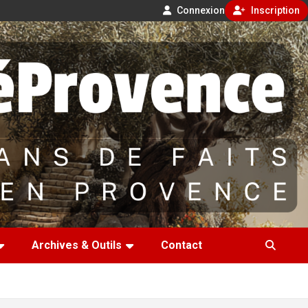
Connexion
Inscription
Archives & Outils
Contact