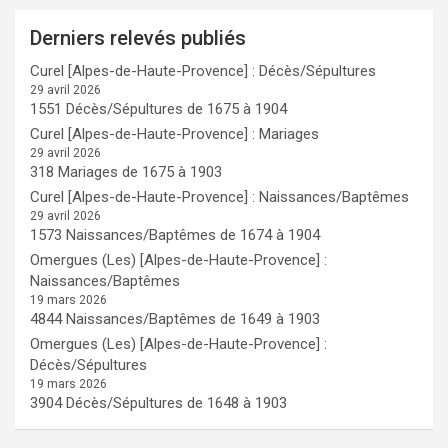
Derniers relevés publiés
Curel [Alpes-de-Haute-Provence] : Décès/Sépultures
29 avril 2026
1551 Décès/Sépultures de 1675 à 1904
Curel [Alpes-de-Haute-Provence] : Mariages
29 avril 2026
318 Mariages de 1675 à 1903
Curel [Alpes-de-Haute-Provence] : Naissances/Baptêmes
29 avril 2026
1573 Naissances/Baptêmes de 1674 à 1904
Omergues (Les) [Alpes-de-Haute-Provence] :
Naissances/Baptêmes
19 mars 2026
4844 Naissances/Baptêmes de 1649 à 1903
Omergues (Les) [Alpes-de-Haute-Provence] :
Décès/Sépultures
19 mars 2026
3904 Décès/Sépultures de 1648 à 1903