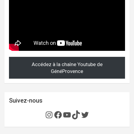
Accédez à la chaîne Youtube de
GénéProvence
Suivez-nous
Instagram
Facebook
YouTube
TikTok
Twitter