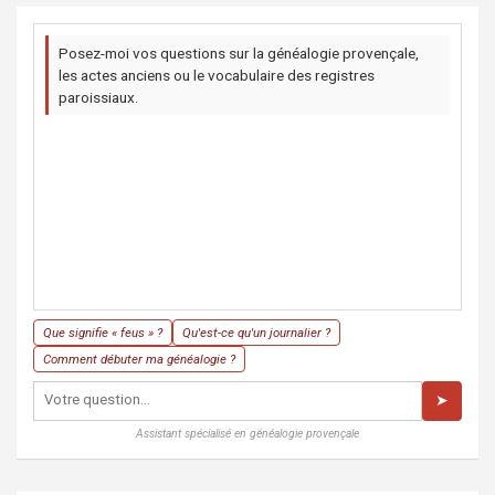
Posez-moi vos questions sur la généalogie provençale,
les actes anciens ou le vocabulaire des registres
paroissiaux.
Que signifie « feus » ?
Qu'est-ce qu'un journalier ?
Comment débuter ma généalogie ?
➤
Assistant spécialisé en généalogie provençale