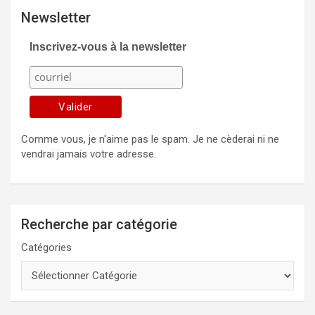
Newsletter
Inscrivez-vous à la newsletter
Comme vous, je n'aime pas le spam. Je ne cèderai ni ne
vendrai jamais votre adresse.
Recherche par catégorie
Catégories