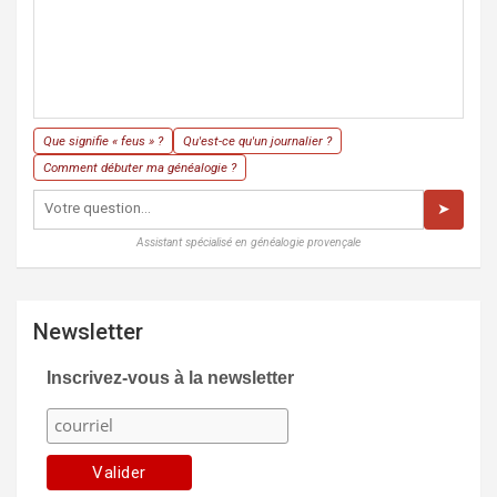
Que signifie « feus » ?
Qu'est-ce qu'un journalier ?
Comment débuter ma généalogie ?
➤
Assistant spécialisé en généalogie provençale
Newsletter
Inscrivez-vous à la newsletter