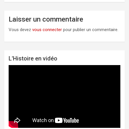
Laisser un commentaire
Vous devez
vous connecter
pour publier un commentaire.
L'Histoire en vidéo