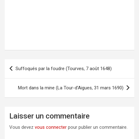
Suffoqués par la foudre (Tourves, 7 août 1648)
Navigation
de
l’article
Mort dans la mine (La Tour-d’Aigues, 31 mars 1690)
Laisser un commentaire
Vous devez
vous connecter
pour publier un commentaire.