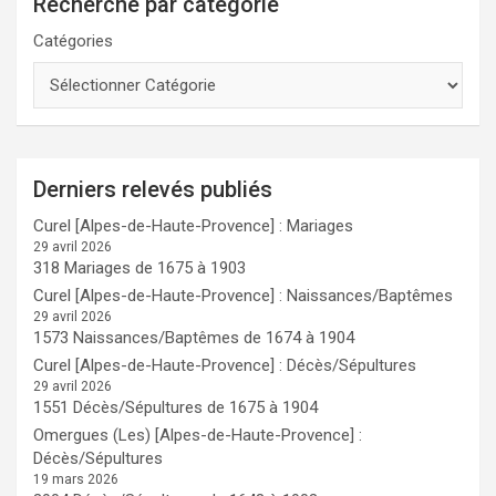
Recherche par catégorie
Catégories
Derniers relevés publiés
Curel [Alpes-de-Haute-Provence] : Mariages
29 avril 2026
318 Mariages de 1675 à 1903
Curel [Alpes-de-Haute-Provence] : Naissances/Baptêmes
29 avril 2026
1573 Naissances/Baptêmes de 1674 à 1904
Curel [Alpes-de-Haute-Provence] : Décès/Sépultures
29 avril 2026
1551 Décès/Sépultures de 1675 à 1904
Omergues (Les) [Alpes-de-Haute-Provence] :
Décès/Sépultures
19 mars 2026