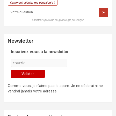
Comment débuter ma généalogie ?
➤
Assistant spécialisé en généalogie provençale
Newsletter
Inscrivez-vous à la newsletter
Comme vous, je n'aime pas le spam. Je ne cèderai ni ne
vendrai jamais votre adresse.