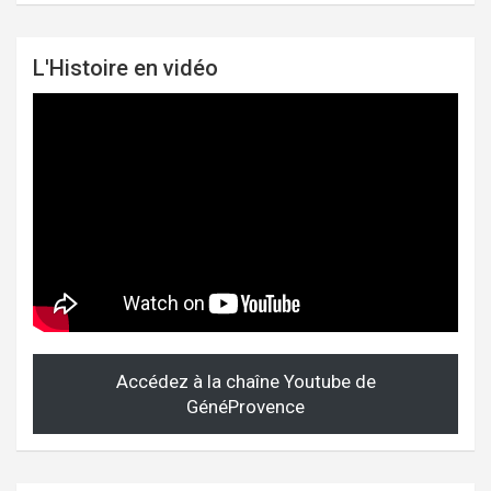
L'Histoire en vidéo
Accédez à la chaîne Youtube de
GénéProvence