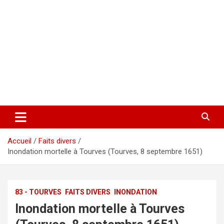
Accueil
Faits divers
Inondation mortelle à Tourves (Tourves, 8 septembre 1651)
83 - TOURVES
FAITS DIVERS
INONDATION
Inondation mortelle à Tourves