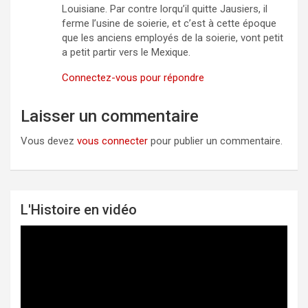
Louisiane. Par contre lorqu’il quitte Jausiers, il
ferme l’usine de soierie, et c’est à cette époque
que les anciens employés de la soierie, vont petit
a petit partir vers le Mexique.
Connectez-vous pour répondre
Laisser un commentaire
Vous devez
vous connecter
pour publier un commentaire.
L'Histoire en vidéo