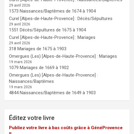
29 avril 2026
1573 Naissances/Baptêmes de 1674 à 1904
Curel [Alpes-de-Haute-Provence] : Décès/Sépultures
29 avril 2026
1551 Décès/Sépultures de 1675 à 1904
Curel [Alpes-de-Haute-Provence] : Mariages
29 avril 2026
318 Mariages de 1675 à 1903
Omergues (Les) [Alpes-de-Haute-Provence] : Mariages
19 mars 2026
1079 Mariages de 1669 à 1902
Omergues (Les) [Alpes-de-Haute-Provence] :
Naissances/Baptêmes
19 mars 2026
4844 Naissances/Baptêmes de 1649 à 1903
Éditez votre livre
Publiez votre livre à bas coûts grâce à GénéProvence
!!