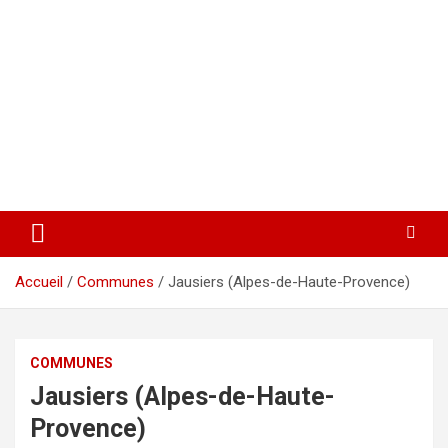
Accueil
Communes
Jausiers (Alpes-de-Haute-Provence)
COMMUNES
Jausiers (Alpes-de-Haute-
Provence)