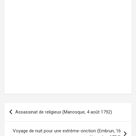
Assassinat de religieux (Manosque, 4 août 1792)
Navigation
de
l’article
Voyage de nuit pour une extrême-onction (Embrun, 16