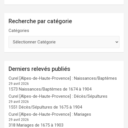
Recherche par catégorie
Catégories
Derniers relevés publiés
Curel [Alpes-de-Haute-Provence] : Naissances/Baptêmes
29 avril 2026
1573 Naissances/Baptêmes de 1674 à 1904
Curel [Alpes-de-Haute-Provence] : Décès/Sépultures
29 avril 2026
1551 Décès/Sépultures de 1675 à 1904
Curel [Alpes-de-Haute-Provence] : Mariages
29 avril 2026
318 Mariages de 1675 à 1903