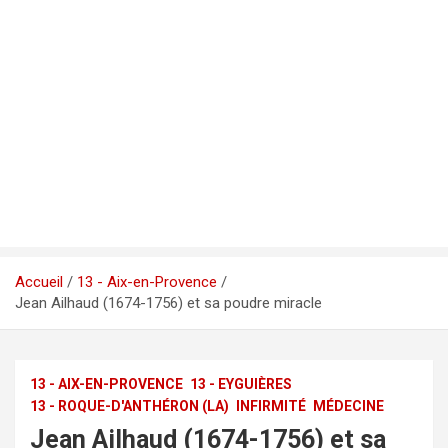
Accueil
13 - Aix-en-Provence
Jean Ailhaud (1674-1756) et sa poudre miracle
13 - AIX-EN-PROVENCE
13 - EYGUIÈRES
13 - ROQUE-D'ANTHÉRON (LA)
INFIRMITÉ
MÉDECINE
Jean Ailhaud (1674-1756) et sa