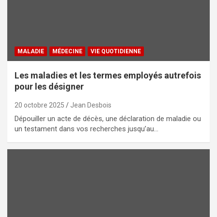
MALADIE
MÉDECINE
VIE QUOTIDIENNE
Les maladies et les termes employés autrefois
pour les désigner
20 octobre 2025
Jean Desbois
Dépouiller un acte de décès, une déclaration de maladie ou
un testament dans vos recherches jusqu’au…