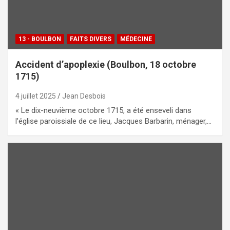
13 - BOULBON
FAITS DIVERS
MÉDECINE
Accident d’apoplexie (Boulbon, 18 octobre
1715)
4 juillet 2025
Jean Desbois
« Le dix-neuvième octobre 1715, a été enseveli dans
l’église paroissiale de ce lieu, Jacques Barbarin, ménager,…