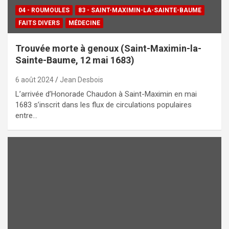
04 - ROUMOULES
83 - SAINT-MAXIMIN-LA-SAINTE-BAUME
FAITS DIVERS
MÉDECINE
Trouvée morte à genoux (Saint-Maximin-la-
Sainte-Baume, 12 mai 1683)
6 août 2024
Jean Desbois
L’arrivée d’Honorade Chaudon à Saint-Maximin en mai
1683 s’inscrit dans les flux de circulations populaires
entre…