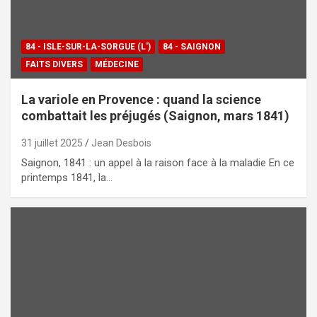
84 - ISLE-SUR-LA-SORGUE (L')
84 - SAIGNON
FAITS DIVERS
MÉDECINE
La variole en Provence : quand la science
combattait les préjugés (Saignon, mars 1841)
31 juillet 2025
Jean Desbois
Saignon, 1841 : un appel à la raison face à la maladie En ce
printemps 1841, la…