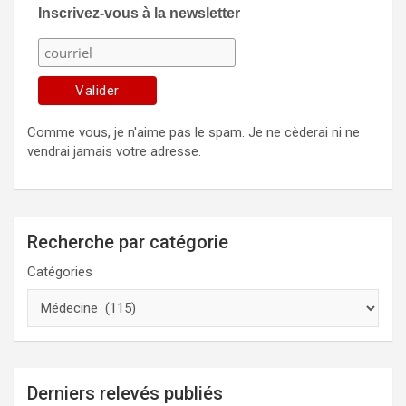
Inscrivez-vous à la newsletter
Comme vous, je n'aime pas le spam. Je ne cèderai ni ne
vendrai jamais votre adresse.
Recherche par catégorie
Catégories
Derniers relevés publiés