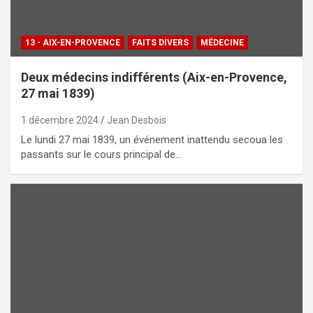
13 - AIX-EN-PROVENCE
FAITS DIVERS
MÉDECINE
Deux médecins indifférents (Aix-en-Provence,
27 mai 1839)
1 décembre 2024
Jean Desbois
Le lundi 27 mai 1839, un événement inattendu secoua les
passants sur le cours principal de…