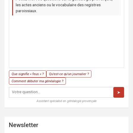
les actes anciens ou le vocabulaire des registres
paroissiaux.
Que signifie « feus » ?
Qu'est-ce qu'un journalier ?
Comment débuter ma généalogie ?
➤
Assistant spécialisé en généalogie provençale
Newsletter