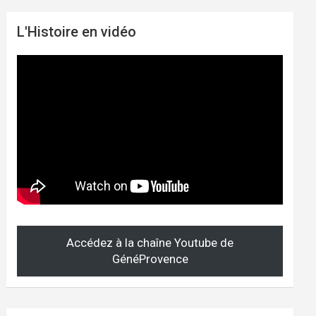
L'Histoire en vidéo
Accédez à la chaîne Youtube de
GénéProvence