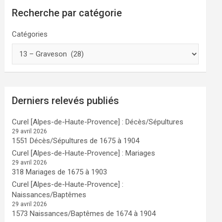
Recherche par catégorie
Catégories
Derniers relevés publiés
Curel [Alpes-de-Haute-Provence] : Décès/Sépultures
29 avril 2026
1551 Décès/Sépultures de 1675 à 1904
Curel [Alpes-de-Haute-Provence] : Mariages
29 avril 2026
318 Mariages de 1675 à 1903
Curel [Alpes-de-Haute-Provence] :
Naissances/Baptêmes
29 avril 2026
1573 Naissances/Baptêmes de 1674 à 1904