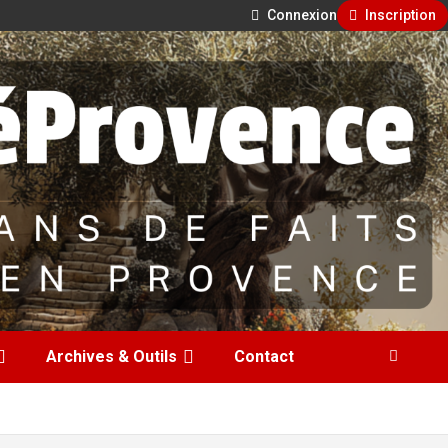
Connexion
Inscription
Archives & Outils
Contact