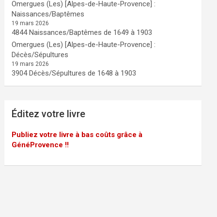
Omergues (Les) [Alpes-de-Haute-Provence] :
Naissances/Baptêmes
19 mars 2026
4844 Naissances/Baptêmes de 1649 à 1903
Omergues (Les) [Alpes-de-Haute-Provence] :
Décès/Sépultures
19 mars 2026
3904 Décès/Sépultures de 1648 à 1903
Éditez votre livre
Publiez votre livre à bas coûts grâce à
GénéProvence !!