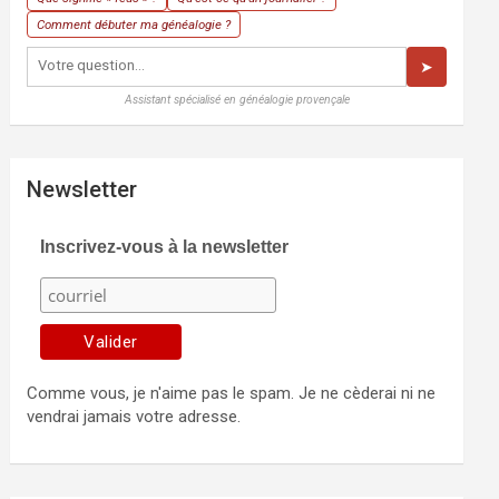
Comment débuter ma généalogie ?
➤
Assistant spécialisé en généalogie provençale
Newsletter
Inscrivez-vous à la newsletter
Comme vous, je n'aime pas le spam. Je ne cèderai ni ne
vendrai jamais votre adresse.