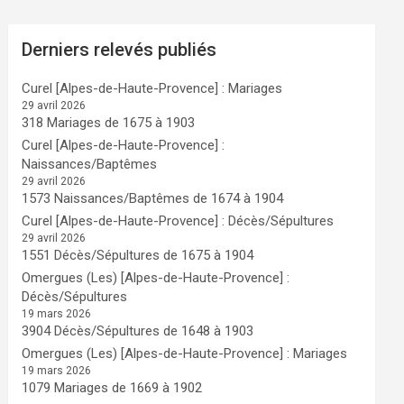
Derniers relevés publiés
Curel [Alpes-de-Haute-Provence] : Mariages
29 avril 2026
318 Mariages de 1675 à 1903
Curel [Alpes-de-Haute-Provence] :
Naissances/Baptêmes
29 avril 2026
1573 Naissances/Baptêmes de 1674 à 1904
Curel [Alpes-de-Haute-Provence] : Décès/Sépultures
29 avril 2026
1551 Décès/Sépultures de 1675 à 1904
Omergues (Les) [Alpes-de-Haute-Provence] :
Décès/Sépultures
19 mars 2026
3904 Décès/Sépultures de 1648 à 1903
Omergues (Les) [Alpes-de-Haute-Provence] : Mariages
19 mars 2026
1079 Mariages de 1669 à 1902