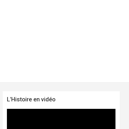
L'Histoire en vidéo