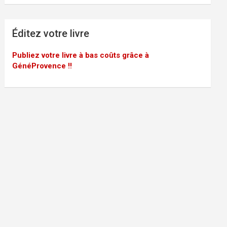
Éditez votre livre
Publiez votre livre à bas coûts grâce à
GénéProvence !!