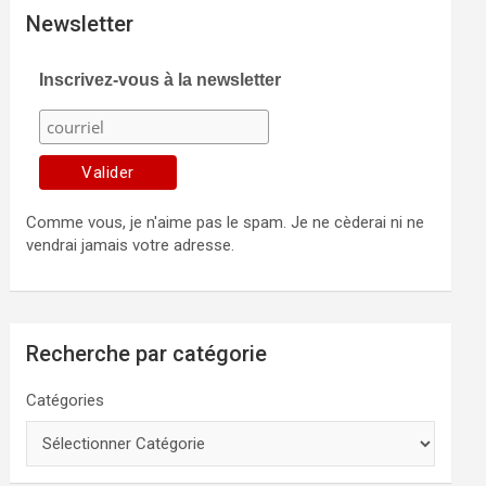
Newsletter
Inscrivez-vous à la newsletter
Comme vous, je n'aime pas le spam. Je ne cèderai ni ne
vendrai jamais votre adresse.
Recherche par catégorie
Catégories