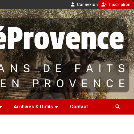
Connexion
Inscription
Archives & Outils
Contact