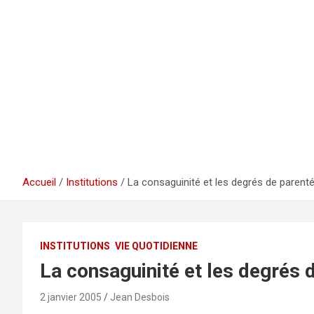
Accueil
Institutions
La consaguinité et les degrés de parent
INSTITUTIONS
VIE QUOTIDIENNE
La consaguinité et les degrés 
2 janvier 2005
Jean Desbois