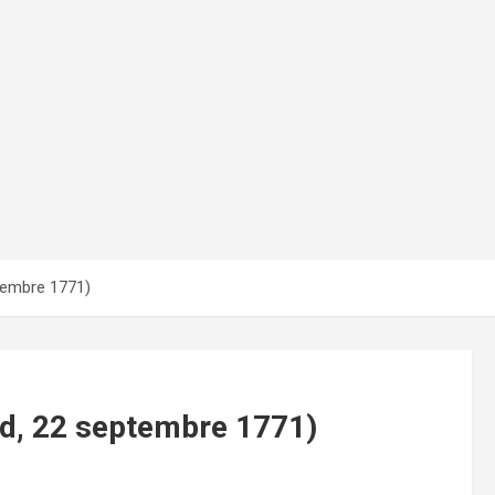
ptembre 1771)
ard, 22 septembre 1771)