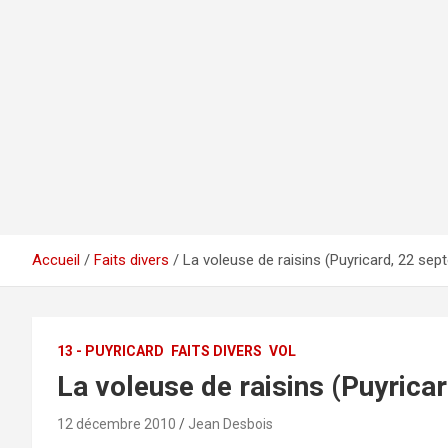
Accueil
Faits divers
La voleuse de raisins (Puyricard, 22 se
13 - PUYRICARD
FAITS DIVERS
VOL
La voleuse de raisins (Puyric
12 décembre 2010
Jean Desbois