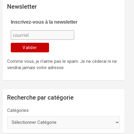
Newsletter
Inscrivez-vous à la newsletter
Comme vous, je n'aime pas le spam. Je ne cèderai ni ne
vendrai jamais votre adresse.
Recherche par catégorie
Catégories