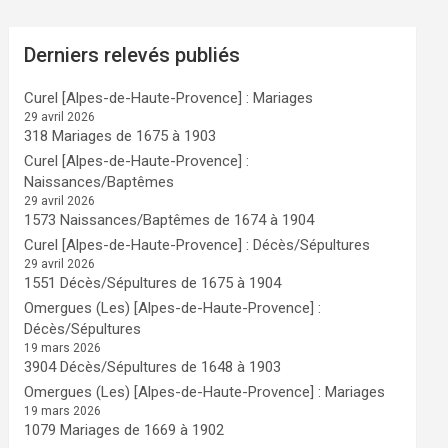
Derniers relevés publiés
Curel [Alpes-de-Haute-Provence] : Mariages
29 avril 2026
318 Mariages de 1675 à 1903
Curel [Alpes-de-Haute-Provence] :
Naissances/Baptêmes
29 avril 2026
1573 Naissances/Baptêmes de 1674 à 1904
Curel [Alpes-de-Haute-Provence] : Décès/Sépultures
29 avril 2026
1551 Décès/Sépultures de 1675 à 1904
Omergues (Les) [Alpes-de-Haute-Provence] :
Décès/Sépultures
19 mars 2026
3904 Décès/Sépultures de 1648 à 1903
Omergues (Les) [Alpes-de-Haute-Provence] : Mariages
19 mars 2026
1079 Mariages de 1669 à 1902