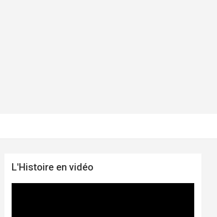
L'Histoire en vidéo