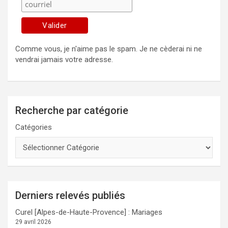
Comme vous, je n'aime pas le spam. Je ne cèderai ni ne
vendrai jamais votre adresse.
Recherche par catégorie
Catégories
Derniers relevés publiés
Curel [Alpes-de-Haute-Provence] : Mariages
29 avril 2026