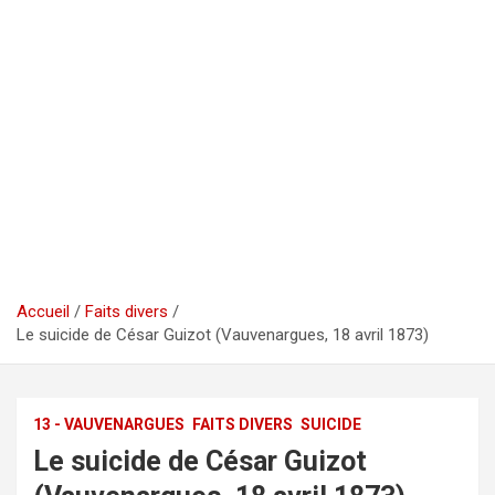
Accueil
Faits divers
Le suicide de César Guizot (Vauvenargues, 18 avril 1873)
13 - VAUVENARGUES
FAITS DIVERS
SUICIDE
Le suicide de César Guizot