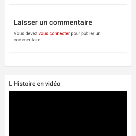
Laisser un commentaire
Vous devez
vous connecter
pour publier un
commentaire.
L'Histoire en vidéo