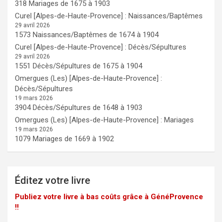
318 Mariages de 1675 à 1903
Curel [Alpes-de-Haute-Provence] : Naissances/Baptêmes
29 avril 2026
1573 Naissances/Baptêmes de 1674 à 1904
Curel [Alpes-de-Haute-Provence] : Décès/Sépultures
29 avril 2026
1551 Décès/Sépultures de 1675 à 1904
Omergues (Les) [Alpes-de-Haute-Provence] :
Décès/Sépultures
19 mars 2026
3904 Décès/Sépultures de 1648 à 1903
Omergues (Les) [Alpes-de-Haute-Provence] : Mariages
19 mars 2026
1079 Mariages de 1669 à 1902
Éditez votre livre
Publiez votre livre à bas coûts grâce à GénéProvence
!!