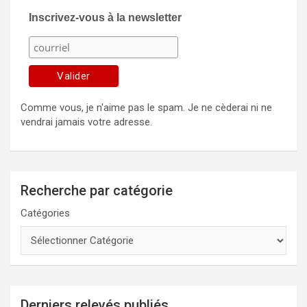
Inscrivez-vous à la newsletter
Comme vous, je n'aime pas le spam. Je ne cèderai ni ne
vendrai jamais votre adresse.
Recherche par catégorie
Catégories
Derniers relevés publiés