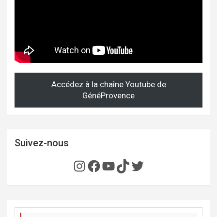
Accédez à la chaîne Youtube de
GénéProvence
Suivez-nous
Instagram
Facebook
YouTube
TikTok
Twitter