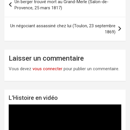
Un berger trouvé mort au Grand-Merle (Salon-de-
Navigation
Provence, 25 mars 1817)
de
l’article
Un négociant assassiné chez lui (Toulon, 23 septembre
1869)
Laisser un commentaire
Vous devez
vous connecter
pour publier un commentaire.
L'Histoire en vidéo