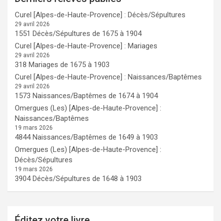
Curel [Alpes-de-Haute-Provence] : Décès/Sépultures
29 avril 2026
1551 Décès/Sépultures de 1675 à 1904
Curel [Alpes-de-Haute-Provence] : Mariages
29 avril 2026
318 Mariages de 1675 à 1903
Curel [Alpes-de-Haute-Provence] : Naissances/Baptêmes
29 avril 2026
1573 Naissances/Baptêmes de 1674 à 1904
Omergues (Les) [Alpes-de-Haute-Provence] :
Naissances/Baptêmes
19 mars 2026
4844 Naissances/Baptêmes de 1649 à 1903
Omergues (Les) [Alpes-de-Haute-Provence] :
Décès/Sépultures
19 mars 2026
3904 Décès/Sépultures de 1648 à 1903
Éditez votre livre