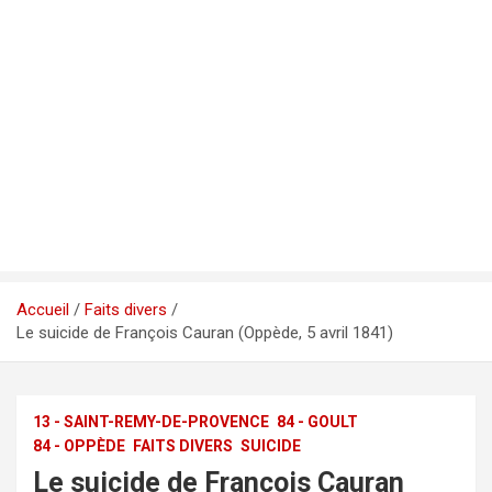
Accueil
Faits divers
Le suicide de François Cauran (Oppède, 5 avril 1841)
13 - SAINT-REMY-DE-PROVENCE
84 - GOULT
84 - OPPÈDE
FAITS DIVERS
SUICIDE
Le suicide de François Cauran