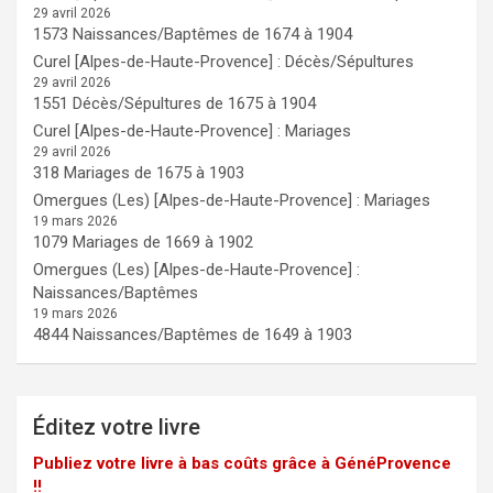
29 avril 2026
1573 Naissances/Baptêmes de 1674 à 1904
Curel [Alpes-de-Haute-Provence] : Décès/Sépultures
29 avril 2026
1551 Décès/Sépultures de 1675 à 1904
Curel [Alpes-de-Haute-Provence] : Mariages
29 avril 2026
318 Mariages de 1675 à 1903
Omergues (Les) [Alpes-de-Haute-Provence] : Mariages
19 mars 2026
1079 Mariages de 1669 à 1902
Omergues (Les) [Alpes-de-Haute-Provence] :
Naissances/Baptêmes
19 mars 2026
4844 Naissances/Baptêmes de 1649 à 1903
Éditez votre livre
Publiez votre livre à bas coûts grâce à GénéProvence
!!