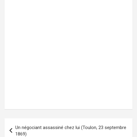
Un négociant assassiné chez lui (Toulon, 23 septembre
Navigation
1869)