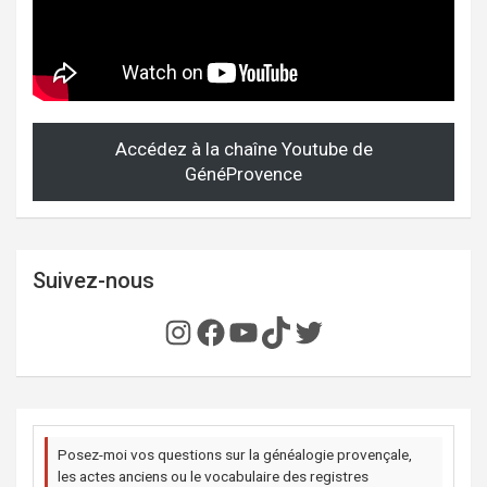
Accédez à la chaîne Youtube de
GénéProvence
Suivez-nous
Instagram
Facebook
YouTube
TikTok
Twitter
Posez-moi vos questions sur la généalogie provençale,
les actes anciens ou le vocabulaire des registres