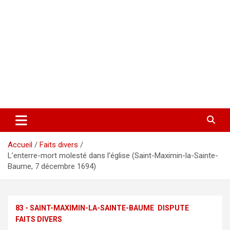
Accueil
Faits divers
L’enterre-mort molesté dans l’église (Saint-Maximin-la-Sainte-
Baume, 7 décembre 1694)
83 - SAINT-MAXIMIN-LA-SAINTE-BAUME
DISPUTE
FAITS DIVERS