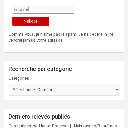
Comme vous, je n'aime pas le spam. Je ne cèderai ni ne
vendrai jamais votre adresse.
Recherche par catégorie
Catégories
Derniers relevés publiés
Curel [Alpes-de-Haute-Provence] : Naissances/Baptêmes