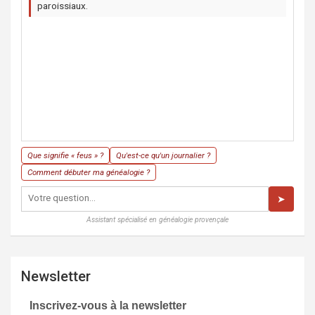
paroissiaux.
Que signifie « feus » ?
Qu'est-ce qu'un journalier ?
Comment débuter ma généalogie ?
➤
Assistant spécialisé en généalogie provençale
Newsletter
Inscrivez-vous à la newsletter