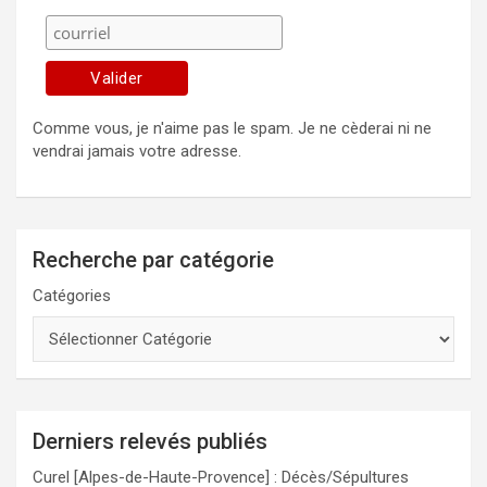
Comme vous, je n'aime pas le spam. Je ne cèderai ni ne
vendrai jamais votre adresse.
Recherche par catégorie
Catégories
Derniers relevés publiés
Curel [Alpes-de-Haute-Provence] : Décès/Sépultures