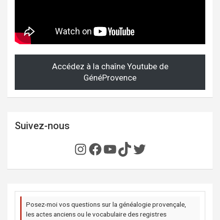
Accédez à la chaîne Youtube de
GénéProvence
Suivez-nous
Instagram
Facebook
YouTube
TikTok
Twitter
Posez-moi vos questions sur la généalogie provençale,
les actes anciens ou le vocabulaire des registres