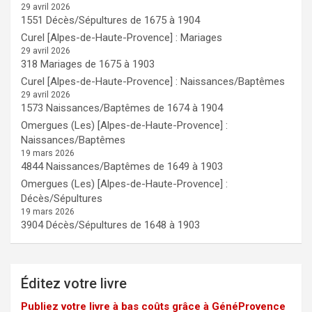
29 avril 2026
1551 Décès/Sépultures de 1675 à 1904
Curel [Alpes-de-Haute-Provence] : Mariages
29 avril 2026
318 Mariages de 1675 à 1903
Curel [Alpes-de-Haute-Provence] : Naissances/Baptêmes
29 avril 2026
1573 Naissances/Baptêmes de 1674 à 1904
Omergues (Les) [Alpes-de-Haute-Provence] :
Naissances/Baptêmes
19 mars 2026
4844 Naissances/Baptêmes de 1649 à 1903
Omergues (Les) [Alpes-de-Haute-Provence] :
Décès/Sépultures
19 mars 2026
3904 Décès/Sépultures de 1648 à 1903
Éditez votre livre
Publiez votre livre à bas coûts grâce à GénéProvence