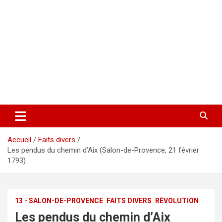
Accueil
Faits divers
Les pendus du chemin d’Aix (Salon-de-Provence, 21 février
1793)
13 - SALON-DE-PROVENCE
FAITS DIVERS
RÉVOLUTION
Les pendus du chemin d’Aix