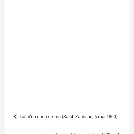
Tué d’un coup de feu (Saint-Zacharie, 6 mai 1800)
Navigation
de