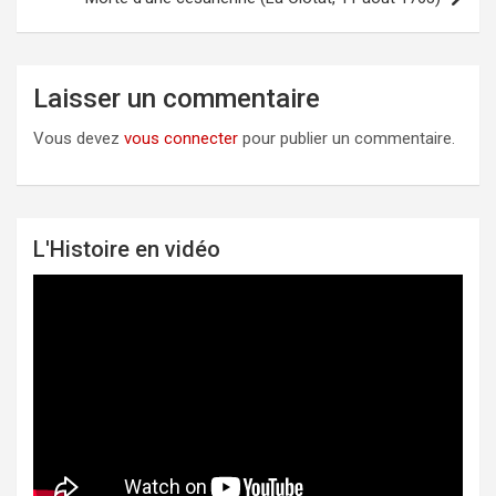
Laisser un commentaire
Vous devez
vous connecter
pour publier un commentaire.
L'Histoire en vidéo