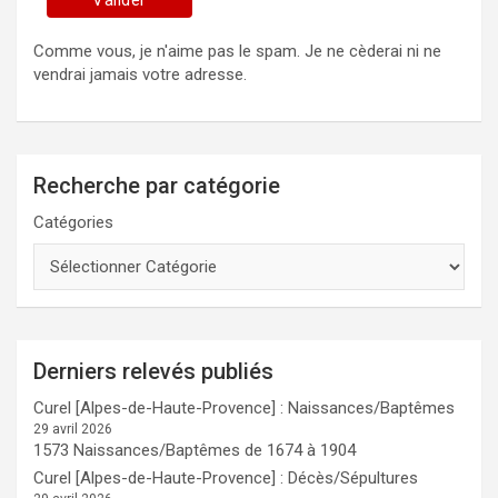
Comme vous, je n'aime pas le spam. Je ne cèderai ni ne
vendrai jamais votre adresse.
Recherche par catégorie
Catégories
Derniers relevés publiés
Curel [Alpes-de-Haute-Provence] : Naissances/Baptêmes
29 avril 2026
1573 Naissances/Baptêmes de 1674 à 1904
Curel [Alpes-de-Haute-Provence] : Décès/Sépultures