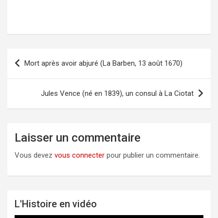
Mort après avoir abjuré (La Barben, 13 août 1670)
Navigation
de
l’article
Jules Vence (né en 1839), un consul à La Ciotat
Laisser un commentaire
Vous devez
vous connecter
pour publier un commentaire.
L'Histoire en vidéo