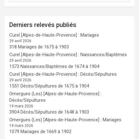
Derniers relevés publiés
Curel [Alpes-de-Haute-Provence] : Mariages
29 avril 2026
318 Mariages de 1675 à 1903
Curel [Alpes-de-Haute-Provence] : Naissances/Baptêmes
29 avril 2026
1573 Naissances/Baptêmes de 1674 à 1904
Curel [Alpes-de-Haute-Provence] : Décès/Sépultures
29 avril 2026
1551 Décès/Sépultures de 1675 à 1904
Omergues (Les) [Alpes-de-Haute-Provence] :
Décès/Sépultures
19 mars 2026
3904 Décès/Sépultures de 1648 à 1903
Omergues (Les) [Alpes-de-Haute-Provence] : Mariages
19 mars 2026
1079 Mariages de 1669 à 1902