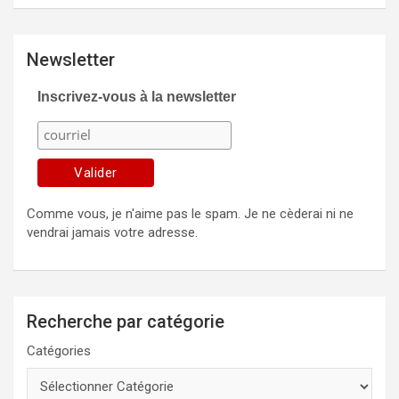
Newsletter
Inscrivez-vous à la newsletter
Comme vous, je n'aime pas le spam. Je ne cèderai ni ne
vendrai jamais votre adresse.
Recherche par catégorie
Catégories