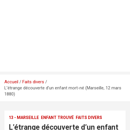
Accueil
Faits divers
L’étrange découverte d’un enfant mort-né (Marseille, 12 mars
1880)
13 - MARSEILLE
ENFANT TROUVÉ
FAITS DIVERS
L’étrange découverte d’un enfant