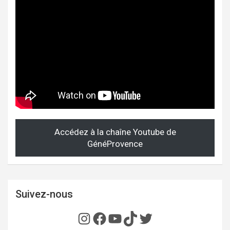
Accédez à la chaîne Youtube de
GénéProvence
Suivez-nous
Instagram
Facebook
YouTube
TikTok
Twitter