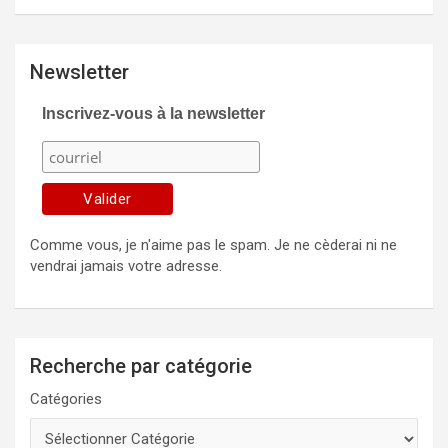
Newsletter
Inscrivez-vous à la newsletter
Comme vous, je n'aime pas le spam. Je ne cèderai ni ne
vendrai jamais votre adresse.
Recherche par catégorie
Catégories