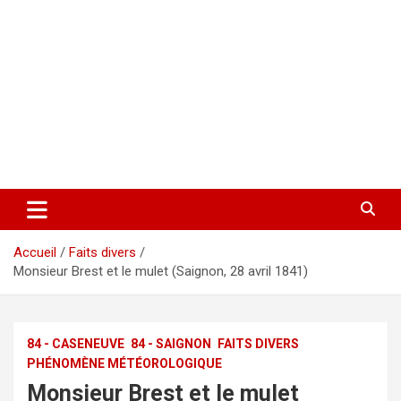
Accueil
Faits divers
Monsieur Brest et le mulet (Saignon, 28 avril 1841)
84 - CASENEUVE
84 - SAIGNON
FAITS DIVERS
PHÉNOMÈNE MÉTÉOROLOGIQUE
Monsieur Brest et le mulet