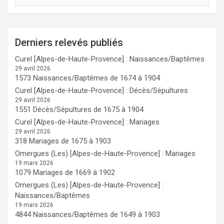
Derniers relevés publiés
Curel [Alpes-de-Haute-Provence] : Naissances/Baptêmes
29 avril 2026
1573 Naissances/Baptêmes de 1674 à 1904
Curel [Alpes-de-Haute-Provence] : Décès/Sépultures
29 avril 2026
1551 Décès/Sépultures de 1675 à 1904
Curel [Alpes-de-Haute-Provence] : Mariages
29 avril 2026
318 Mariages de 1675 à 1903
Omergues (Les) [Alpes-de-Haute-Provence] : Mariages
19 mars 2026
1079 Mariages de 1669 à 1902
Omergues (Les) [Alpes-de-Haute-Provence] :
Naissances/Baptêmes
19 mars 2026
4844 Naissances/Baptêmes de 1649 à 1903