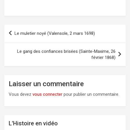
Le muletier noyé (Valensole, 2 mars 1698)
Navigation
de
l’article
Le gang des confiances brisées (Sainte-Maxime, 26
février 1868)
Laisser un commentaire
Vous devez
vous connecter
pour publier un commentaire.
L'Histoire en vidéo