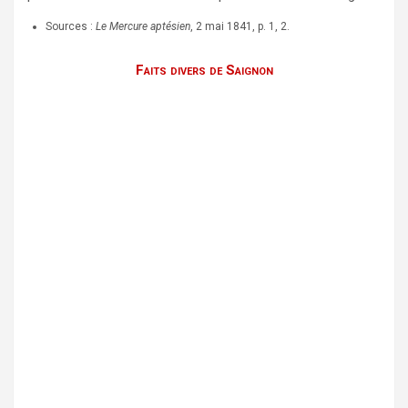
Sources :
Le Mercure aptésien
, 2 mai 1841, p. 1, 2.
Faits divers de Saignon