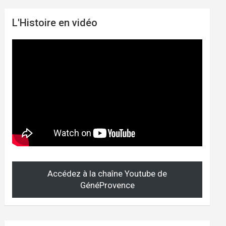
L'Histoire en vidéo
Accédez à la chaîne Youtube de
GénéProvence