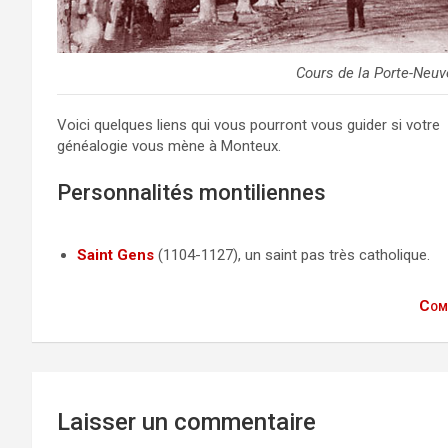
Cours de la Porte-Neuv
Voici quelques liens qui vous pourront vous guider si votre
généalogie vous mène à Monteux.
Personnalités montiliennes
Saint Gens
(1104-1127), un saint pas très catholique.
Com
Laisser un commentaire