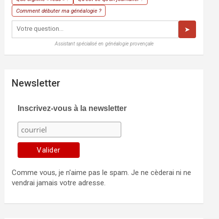
Comment débuter ma généalogie ?
➤
Assistant spécialisé en généalogie provençale
Newsletter
Inscrivez-vous à la newsletter
Comme vous, je n'aime pas le spam. Je ne cèderai ni ne
vendrai jamais votre adresse.