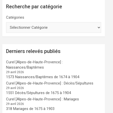
Recherche par catégorie
Catégories
Derniers relevés publiés
Curel [Alpes-de-Haute-Provence] :
Naissances/Baptêmes
29 avril 2026
1573 Naissances/Baptêmes de 1674 à 1904
Curel [Alpes-de-Haute-Provence] : Décès/Sépultures
29 avril 2026
1551 Décès/Sépultures de 1675 à 1904
Curel [Alpes-de-Haute-Provence] : Mariages
29 avril 2026
318 Mariages de 1675 à 1903