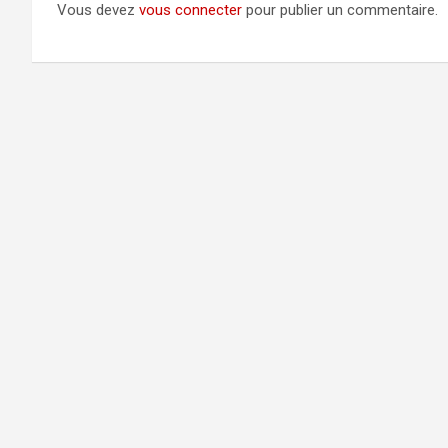
Vous devez
vous connecter
pour publier un commentaire.