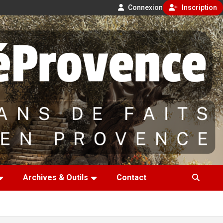
Connexion
Inscription
Archives & Outils
Contact