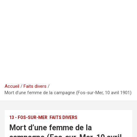
Accueil
Faits divers
Mort d’une femme de la campagne (Fos-sur-Mer, 10 avril 1901)
13 - FOS-SUR-MER
FAITS DIVERS
Mort d’une femme de la