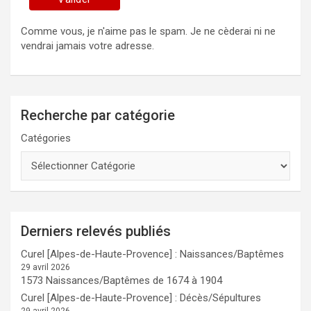
Comme vous, je n'aime pas le spam. Je ne cèderai ni ne
vendrai jamais votre adresse.
Recherche par catégorie
Catégories
Derniers relevés publiés
Curel [Alpes-de-Haute-Provence] : Naissances/Baptêmes
29 avril 2026
1573 Naissances/Baptêmes de 1674 à 1904
Curel [Alpes-de-Haute-Provence] : Décès/Sépultures
29 avril 2026