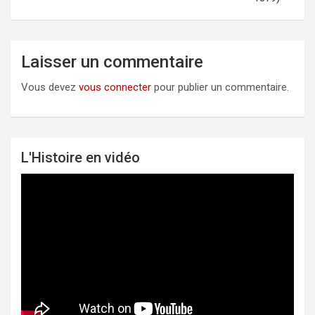
Laisser un commentaire
Vous devez
vous connecter
pour publier un commentaire.
L'Histoire en vidéo