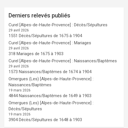
Derniers relevés publiés
Curel [Alpes-de-Haute-Provence] : Décès/Sépultures
29 avril 2026
1551 Décès/Sépultures de 1675 à 1904
Curel [Alpes-de-Haute-Provence] : Mariages
29 avril 2026
318 Mariages de 1675 à 1903
Curel [Alpes-de-Haute-Provence] : Naissances/Baptêmes
29 avril 2026
1573 Naissances/Baptêmes de 1674 à 1904
Omergues (Les) [Alpes-de-Haute-Provence] :
Naissances/Baptêmes
19 mars 2026
4844 Naissances/Baptêmes de 1649 à 1903
Omergues (Les) [Alpes-de-Haute-Provence] :
Décès/Sépultures
19 mars 2026
3904 Décès/Sépultures de 1648 à 1903