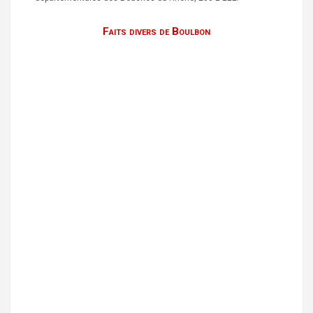
Faits divers de Boulbon