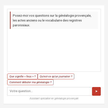
Posez-moi vos questions sur la généalogie provençale,
les actes anciens ou le vocabulaire des registres
paroissiaux.
Que signifie « feus » ?
Qu'est-ce qu'un journalier ?
Comment débuter ma généalogie ?
➤
Assistant spécialisé en généalogie provençale