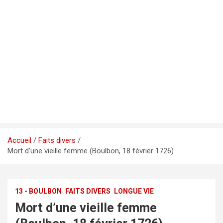
Accueil
Faits divers
Mort d’une vieille femme (Boulbon, 18 février 1726)
13 - BOULBON
FAITS DIVERS
LONGUE VIE
Mort d’une vieille femme