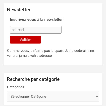
Newsletter
Inscrivez-vous à la newsletter
Comme vous, je n'aime pas le spam. Je ne cèderai ni ne
vendrai jamais votre adresse.
Recherche par catégorie
Catégories