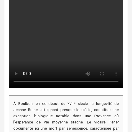
À Boulbon, en ce début du
siècle, la longévité de
e
XVIII
Jeanne Brune, atteignant presque le siècle, constitue une
exception biologique notable dans une Provence où
l’espérance de vie moyenne stagne. Le vicaire Perier
documente ici une mort par sénescence, caractérisée par