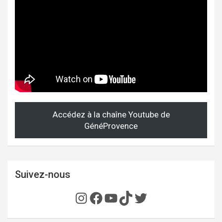
Accédez à la chaîne Youtube de
GénéProvence
Suivez-nous
Instagram
Facebook
YouTube
TikTok
Twitter