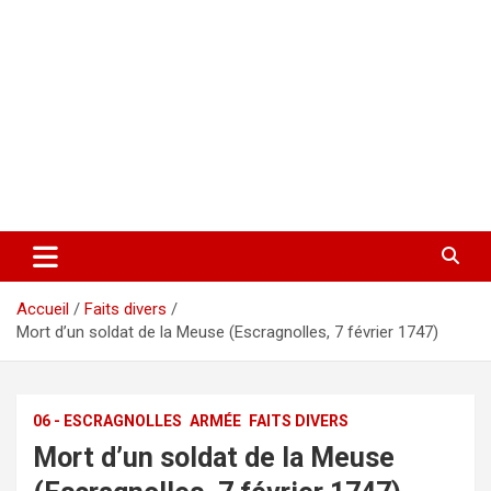
Accueil
Faits divers
Mort d’un soldat de la Meuse (Escragnolles, 7 février 1747)
06 - ESCRAGNOLLES
ARMÉE
FAITS DIVERS
Mort d’un soldat de la Meuse