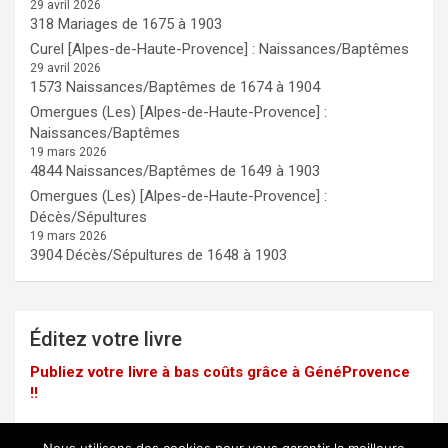
29 avril 2026
318 Mariages de 1675 à 1903
Curel [Alpes-de-Haute-Provence] : Naissances/Baptêmes
29 avril 2026
1573 Naissances/Baptêmes de 1674 à 1904
Omergues (Les) [Alpes-de-Haute-Provence] :
Naissances/Baptêmes
19 mars 2026
4844 Naissances/Baptêmes de 1649 à 1903
Omergues (Les) [Alpes-de-Haute-Provence] :
Décès/Sépultures
19 mars 2026
3904 Décès/Sépultures de 1648 à 1903
Éditez votre livre
Publiez votre livre à bas coûts grâce à GénéProvence
!!