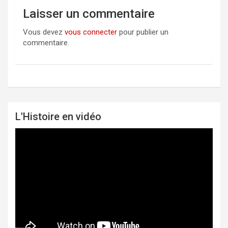
Laisser un commentaire
Vous devez
vous connecter
pour publier un
commentaire.
L'Histoire en vidéo