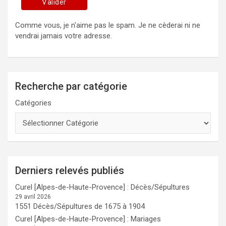
Comme vous, je n'aime pas le spam. Je ne cèderai ni ne
vendrai jamais votre adresse.
Recherche par catégorie
Catégories
Derniers relevés publiés
Curel [Alpes-de-Haute-Provence] : Décès/Sépultures
29 avril 2026
1551 Décès/Sépultures de 1675 à 1904
Curel [Alpes-de-Haute-Provence] : Mariages