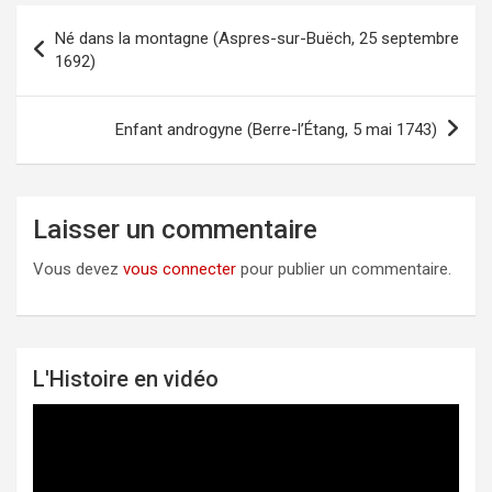
Né dans la montagne (Aspres-sur-Buëch, 25 septembre
Navigation
1692)
de
l’article
Enfant androgyne (Berre-l’Étang, 5 mai 1743)
Laisser un commentaire
Vous devez
vous connecter
pour publier un commentaire.
L'Histoire en vidéo