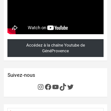
Accédez à la chaîne Youtube de
GénéProvence
Suivez-nous
Instagram
Facebook
YouTube
TikTok
Twitter