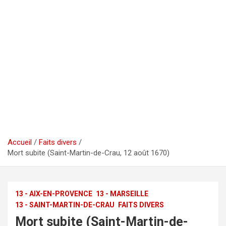
Accueil
Faits divers
Mort subite (Saint-Martin-de-Crau, 12 août 1670)
13 - AIX-EN-PROVENCE
13 - MARSEILLE
13 - SAINT-MARTIN-DE-CRAU
FAITS DIVERS
Mort subite (Saint-Martin-de-