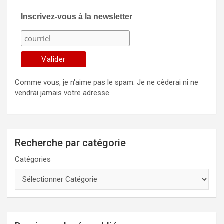
Inscrivez-vous à la newsletter
Comme vous, je n'aime pas le spam. Je ne cèderai ni ne
vendrai jamais votre adresse.
Recherche par catégorie
Catégories