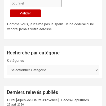
Comme vous, je n'aime pas le spam. Je ne cèderai ni ne
vendrai jamais votre adresse.
Recherche par catégorie
Catégories
Derniers relevés publiés
Curel [Alpes-de-Haute-Provence] : Décès/Sépultures
29 avril 2026