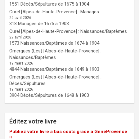
1551 Décès/Sépultures de 1675 à 1904
Curel [Alpes-de-Haute-Provence] : Mariages
29 avril 2026
318 Mariages de 1675 à 1903
Curel [Alpes-de-Haute-Provence] : Naissances/Baptêmes
29 avril 2026
1573 Naissances/Baptêmes de 1674 à 1904
Omergues (Les) [Alpes-de-Haute-Provence] :
Naissances/Baptêmes
19 mars 2026
4844 Naissances/Baptêmes de 1649 à 1903
Omergues (Les) [Alpes-de-Haute-Provence] :
Décès/Sépultures
19 mars 2026
3904 Décès/Sépultures de 1648 à 1903
Éditez votre livre
Publiez votre livre à bas coûts grâce à GénéProvence
!!