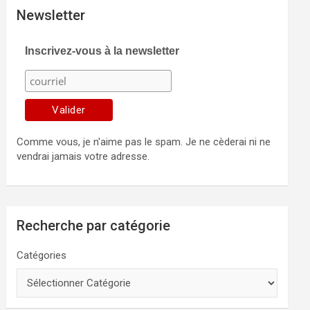
Newsletter
Inscrivez-vous à la newsletter
Comme vous, je n'aime pas le spam. Je ne cèderai ni ne
vendrai jamais votre adresse.
Recherche par catégorie
Catégories