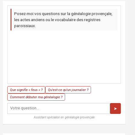
Posez-moi vos questions sur la généalogie provençale,
les actes anciens ou le vocabulaire des registres
paroissiaux.
Que signifie « feus » ?
Qu'est-ce qu'un journalier ?
Comment débuter ma généalogie ?
➤
Assistant spécialisé en généalogie provençale