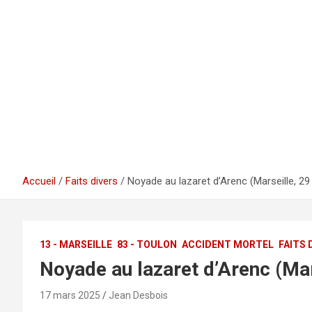
Accueil
Faits divers
Noyade au lazaret d’Arenc (Marseille, 29
13 - MARSEILLE
83 - TOULON
ACCIDENT MORTEL
FAITS 
Noyade au lazaret d’Arenc (Mar
17 mars 2025
Jean Desbois