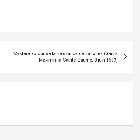
Mystère autour de la naissance de Jacques (Saint-
Maximin-la-Sainte-Baume, 8 juin 1689)