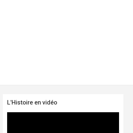
L'Histoire en vidéo