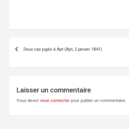
Navigation
Deux cas jugés à Apt (Apt, 2 janvier 1841)
de
l’article
Laisser un commentaire
Vous devez
vous connecter
pour publier un commentaire.