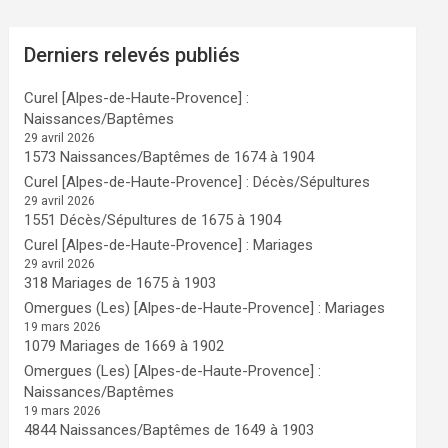
Derniers relevés publiés
Curel [Alpes-de-Haute-Provence] :
Naissances/Baptêmes
29 avril 2026
1573 Naissances/Baptêmes de 1674 à 1904
Curel [Alpes-de-Haute-Provence] : Décès/Sépultures
29 avril 2026
1551 Décès/Sépultures de 1675 à 1904
Curel [Alpes-de-Haute-Provence] : Mariages
29 avril 2026
318 Mariages de 1675 à 1903
Omergues (Les) [Alpes-de-Haute-Provence] : Mariages
19 mars 2026
1079 Mariages de 1669 à 1902
Omergues (Les) [Alpes-de-Haute-Provence] :
Naissances/Baptêmes
19 mars 2026
4844 Naissances/Baptêmes de 1649 à 1903