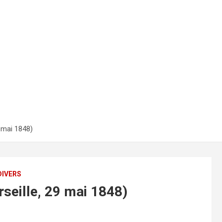
 mai 1848)
DIVERS
seille, 29 mai 1848)