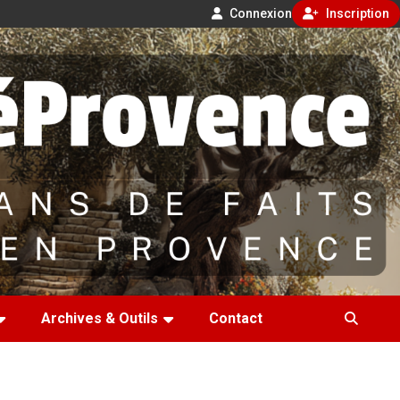
Connexion
Inscription
Archives & Outils
Contact