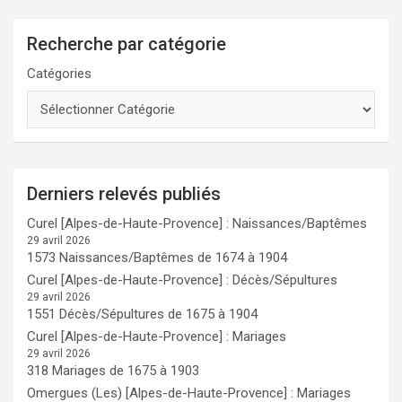
Recherche par catégorie
Catégories
Derniers relevés publiés
Curel [Alpes-de-Haute-Provence] : Naissances/Baptêmes
29 avril 2026
1573 Naissances/Baptêmes de 1674 à 1904
Curel [Alpes-de-Haute-Provence] : Décès/Sépultures
29 avril 2026
1551 Décès/Sépultures de 1675 à 1904
Curel [Alpes-de-Haute-Provence] : Mariages
29 avril 2026
318 Mariages de 1675 à 1903
Omergues (Les) [Alpes-de-Haute-Provence] : Mariages