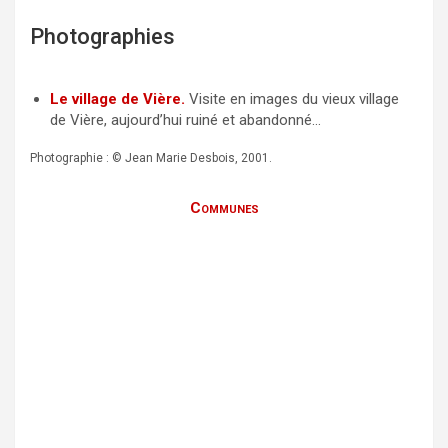
Photographies
Le village de Vière.
Visite en images du vieux village
de Vière, aujourd’hui ruiné et abandonné…
Photographie : © Jean Marie Desbois, 2001.
Communes