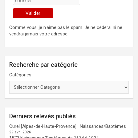
Comme vous, je n'aime pas le spam. Je ne cèderai ni ne
vendrai jamais votre adresse.
Recherche par catégorie
Catégories
Derniers relevés publiés
Curel [Alpes-de-Haute-Provence] : Naissances/Baptêmes
29 avril 2026