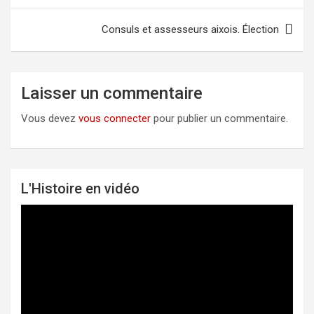
de
l’article
Consuls et assesseurs aixois. Élection
Laisser un commentaire
Vous devez
vous connecter
pour publier un commentaire.
L'Histoire en vidéo