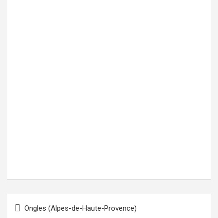
Ongles (Alpes-de-Haute-Provence)
Navigation