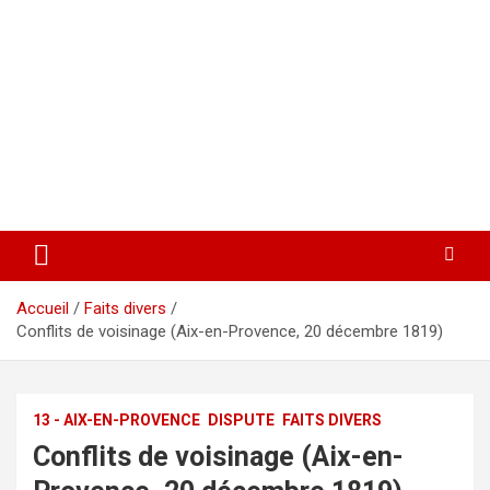
Accueil
Faits divers
Conflits de voisinage (Aix-en-Provence, 20 décembre 1819)
13 - AIX-EN-PROVENCE
DISPUTE
FAITS DIVERS
Conflits de voisinage (Aix-en-