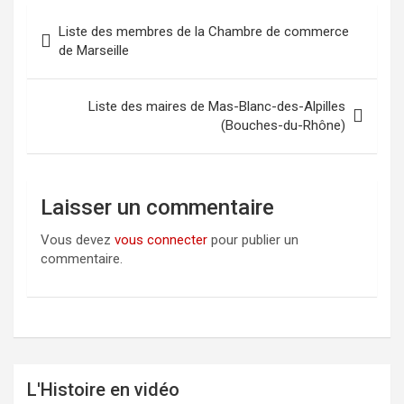
Liste des membres de la Chambre de commerce
Navigation
de Marseille
de
l’article
Liste des maires de Mas-Blanc-des-Alpilles
(Bouches-du-Rhône)
Laisser un commentaire
Vous devez
vous connecter
pour publier un
commentaire.
L'Histoire en vidéo