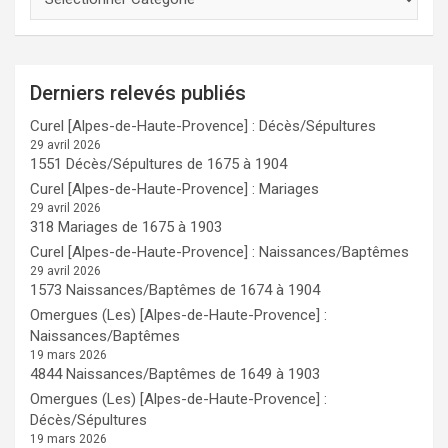
Derniers relevés publiés
Curel [Alpes-de-Haute-Provence] : Décès/Sépultures
29 avril 2026
1551 Décès/Sépultures de 1675 à 1904
Curel [Alpes-de-Haute-Provence] : Mariages
29 avril 2026
318 Mariages de 1675 à 1903
Curel [Alpes-de-Haute-Provence] : Naissances/Baptêmes
29 avril 2026
1573 Naissances/Baptêmes de 1674 à 1904
Omergues (Les) [Alpes-de-Haute-Provence] :
Naissances/Baptêmes
19 mars 2026
4844 Naissances/Baptêmes de 1649 à 1903
Omergues (Les) [Alpes-de-Haute-Provence] :
Décès/Sépultures
19 mars 2026