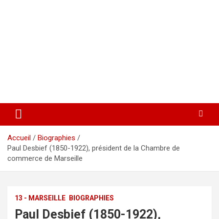
Accueil
Biographies
Paul Desbief (1850-1922), président de la Chambre de
commerce de Marseille
13 - MARSEILLE
BIOGRAPHIES
Paul Desbief (1850-1922),