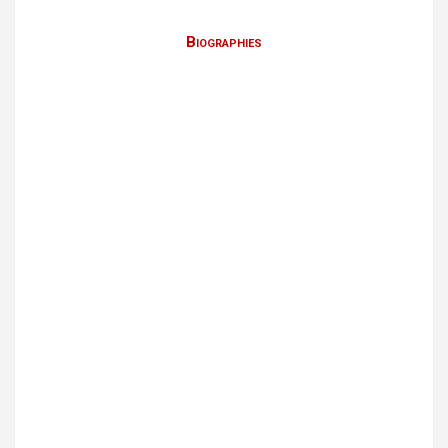
Biographies