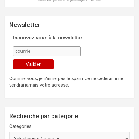
Newsletter
Inscrivez-vous à la newsletter
Comme vous, je n'aime pas le spam. Je ne cèderai ni ne
vendrai jamais votre adresse.
Recherche par catégorie
Catégories