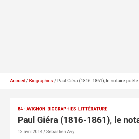
Accueil
Biographies
Paul Giéra (1816-1861), le notaire poète
84 - AVIGNON
BIOGRAPHIES
LITTÉRATURE
Paul Giéra (1816-1861), le not
13 avril 2014
Sébastien Avy