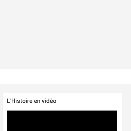
L'Histoire en vidéo