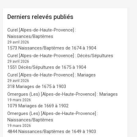
Derniers relevés publiés
Curel [Alpes-de-Haute-Provence] :
Naissances/Baptêmes
29 avril 2026
1573 Naissances/Baptêmes de 1674 à 1904
Curel [Alpes-de-Haute-Provence] : Décès/Sépultures
29 avril 2026
1551 Décès/Sépultures de 1675 à 1904
Curel [Alpes-de-Haute-Provence] : Mariages
29 avril 2026
318 Mariages de 1675 à 1903
Omergues (Les) [Alpes-de-Haute-Provence] : Mariages
19 mars 2026
1079 Mariages de 1669 à 1902
Omergues (Les) [Alpes-de-Haute-Provence] :
Naissances/Baptêmes
19 mars 2026
4844 Naissances/Baptêmes de 1649 à 1903