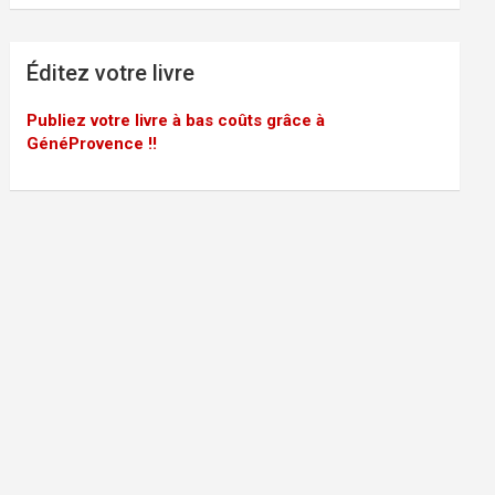
Éditez votre livre
Publiez votre livre à bas coûts grâce à
GénéProvence !!