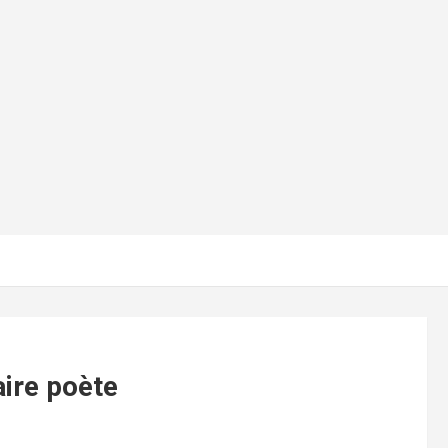
aire poète