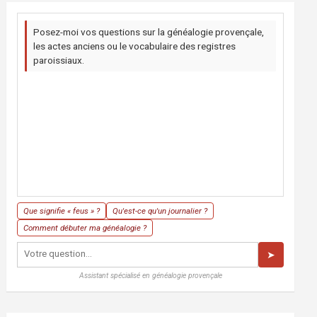
Posez-moi vos questions sur la généalogie provençale,
les actes anciens ou le vocabulaire des registres
paroissiaux.
Que signifie « feus » ?
Qu'est-ce qu'un journalier ?
Comment débuter ma généalogie ?
➤
Assistant spécialisé en généalogie provençale