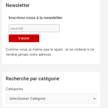
Newsletter
Inscrivez-vous à la newsletter
Comme vous, je n'aime pas le spam. Je ne cèderai ni ne
vendrai jamais votre adresse.
Recherche par catégorie
Catégories