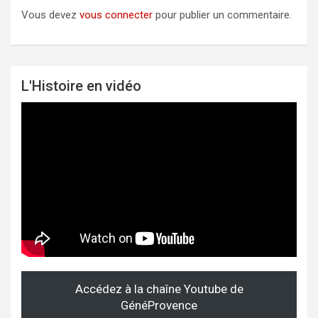
Vous devez
vous connecter
pour publier un commentaire.
L'Histoire en vidéo
Accédez à la chaîne Youtube de
GénéProvence