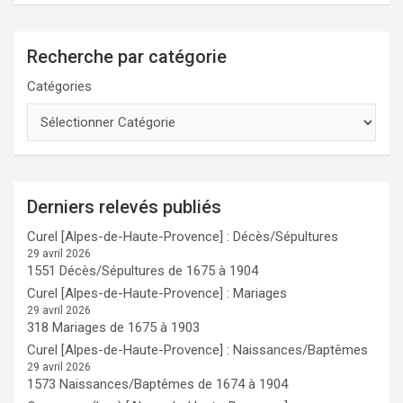
Recherche par catégorie
Catégories
Derniers relevés publiés
Curel [Alpes-de-Haute-Provence] : Décès/Sépultures
29 avril 2026
1551 Décès/Sépultures de 1675 à 1904
Curel [Alpes-de-Haute-Provence] : Mariages
29 avril 2026
318 Mariages de 1675 à 1903
Curel [Alpes-de-Haute-Provence] : Naissances/Baptêmes
29 avril 2026
1573 Naissances/Baptêmes de 1674 à 1904