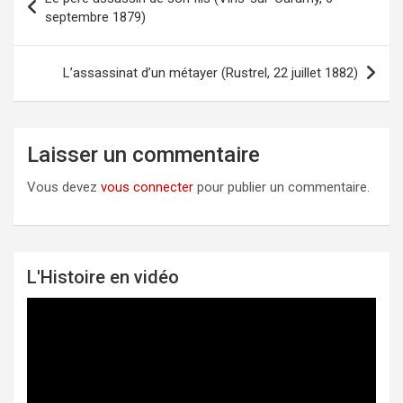
Navigation
septembre 1879)
de
l’article
L’assassinat d’un métayer (Rustrel, 22 juillet 1882)
Laisser un commentaire
Vous devez
vous connecter
pour publier un commentaire.
L'Histoire en vidéo