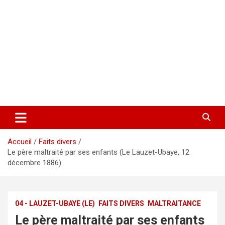
Accueil
Faits divers
Le père maltraité par ses enfants (Le Lauzet-Ubaye, 12
décembre 1886)
04 - LAUZET-UBAYE (LE)
FAITS DIVERS
MALTRAITANCE
Le père maltraité par ses enfants