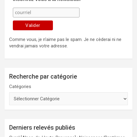
Comme vous, je n'aime pas le spam. Je ne cèderai ni ne
vendrai jamais votre adresse.
Recherche par catégorie
Catégories
Derniers relevés publiés