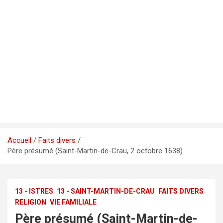
Accueil
Faits divers
Père présumé (Saint-Martin-de-Crau, 2 octobre 1638)
13 - ISTRES
13 - SAINT-MARTIN-DE-CRAU
FAITS DIVERS
RELIGION
VIE FAMILIALE
Père présumé (Saint-Martin-de-