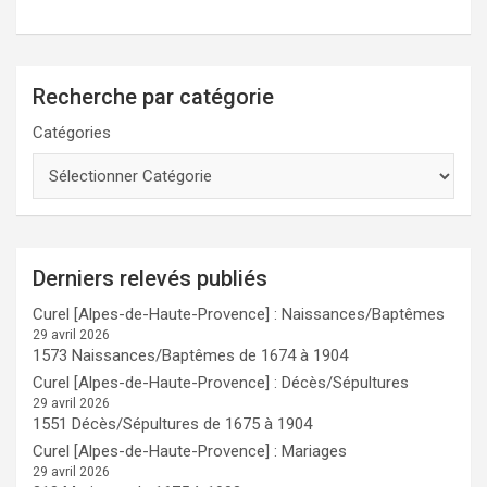
Recherche par catégorie
Catégories
Derniers relevés publiés
Curel [Alpes-de-Haute-Provence] : Naissances/Baptêmes
29 avril 2026
1573 Naissances/Baptêmes de 1674 à 1904
Curel [Alpes-de-Haute-Provence] : Décès/Sépultures
29 avril 2026
1551 Décès/Sépultures de 1675 à 1904
Curel [Alpes-de-Haute-Provence] : Mariages
29 avril 2026