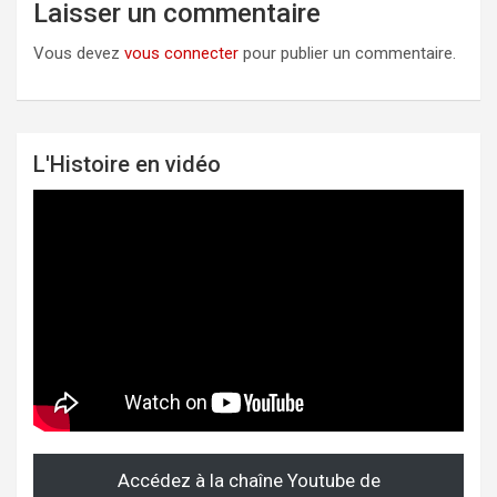
Laisser un commentaire
Vous devez
vous connecter
pour publier un commentaire.
L'Histoire en vidéo
Accédez à la chaîne Youtube de