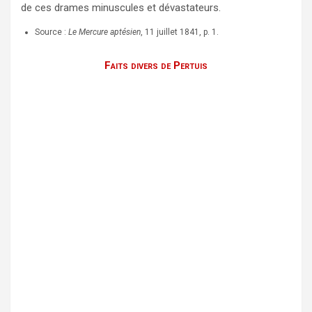
de ces drames minuscules et dévastateurs.
Source :
Le Mercure aptésien
, 11 juillet 1841, p. 1.
Faits divers de Pertuis