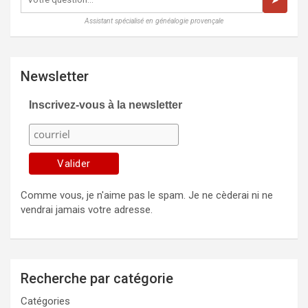
➤
Assistant spécialisé en généalogie provençale
Newsletter
Inscrivez-vous à la newsletter
Comme vous, je n'aime pas le spam. Je ne cèderai ni ne
vendrai jamais votre adresse.
Recherche par catégorie
Catégories