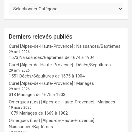
Derniers relevés publiés
Curel [Alpes-de-Haute-Provence] : Naissances/Baptêmes
29 avril 2026
1573 Naissances/Baptêmes de 1674 à 1904
Curel [Alpes-de-Haute-Provence] : Décès/Sépultures
29 avril 2026
1551 Décès/Sépultures de 1675 à 1904
Curel [Alpes-de-Haute-Provence] : Mariages
29 avril 2026
318 Mariages de 1675 à 1903
Omergues (Les) [Alpes-de-Haute-Provence] : Mariages
19 mars 2026
1079 Mariages de 1669 à 1902
Omergues (Les) [Alpes-de-Haute-Provence] :
Naissances/Baptêmes