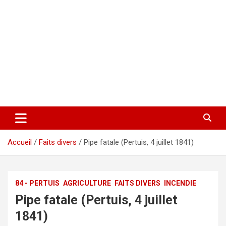
Accueil
Faits divers
Pipe fatale (Pertuis, 4 juillet 1841)
84 - PERTUIS
AGRICULTURE
FAITS DIVERS
INCENDIE
Pipe fatale (Pertuis, 4 juillet
1841)