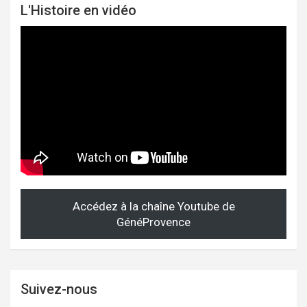
L'Histoire en vidéo
Accédez à la chaîne Youtube de
GénéProvence
Suivez-nous