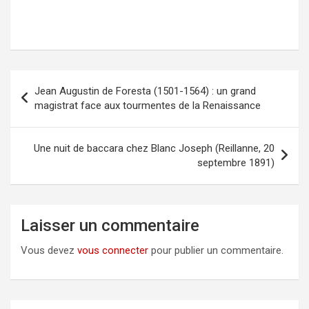
Jean Augustin de Foresta (1501-1564) : un grand
Navigation
magistrat face aux tourmentes de la Renaissance
de
l’article
Une nuit de baccara chez Blanc Joseph (Reillanne, 20
septembre 1891)
Laisser un commentaire
Vous devez
vous connecter
pour publier un commentaire.