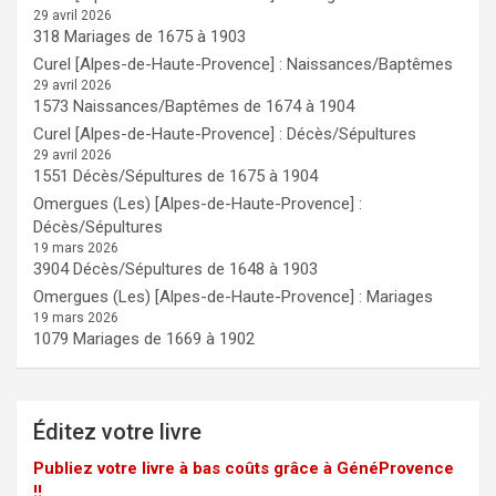
29 avril 2026
318 Mariages de 1675 à 1903
Curel [Alpes-de-Haute-Provence] : Naissances/Baptêmes
29 avril 2026
1573 Naissances/Baptêmes de 1674 à 1904
Curel [Alpes-de-Haute-Provence] : Décès/Sépultures
29 avril 2026
1551 Décès/Sépultures de 1675 à 1904
Omergues (Les) [Alpes-de-Haute-Provence] :
Décès/Sépultures
19 mars 2026
3904 Décès/Sépultures de 1648 à 1903
Omergues (Les) [Alpes-de-Haute-Provence] : Mariages
19 mars 2026
1079 Mariages de 1669 à 1902
Éditez votre livre
Publiez votre livre à bas coûts grâce à GénéProvence
!!