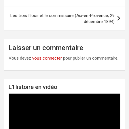
de
l’article
Les trois filous et le commissaire (Aix-en-Provence, 29
décembre 1894)
Laisser un commentaire
Vous devez
vous connecter
pour publier un commentaire.
L'Histoire en vidéo