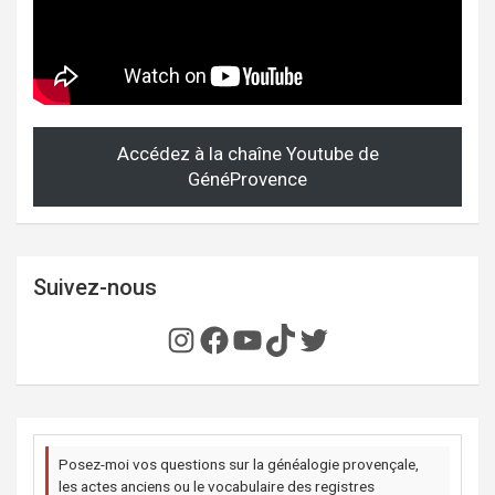
Accédez à la chaîne Youtube de
GénéProvence
Suivez-nous
Instagram
Facebook
YouTube
TikTok
Twitter
Posez-moi vos questions sur la généalogie provençale,
les actes anciens ou le vocabulaire des registres