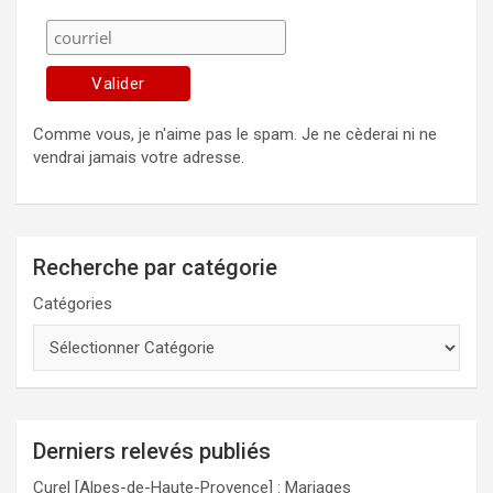
Comme vous, je n'aime pas le spam. Je ne cèderai ni ne
vendrai jamais votre adresse.
Recherche par catégorie
Catégories
Derniers relevés publiés
Curel [Alpes-de-Haute-Provence] : Mariages