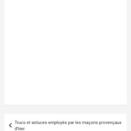
Trucs et astuces employés par les maçons provençaux
Navigation
d’hier