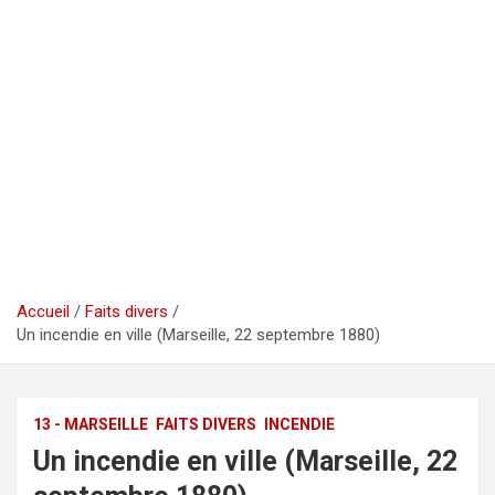
Accueil
Faits divers
Un incendie en ville (Marseille, 22 septembre 1880)
13 - MARSEILLE
FAITS DIVERS
INCENDIE
Un incendie en ville (Marseille, 22