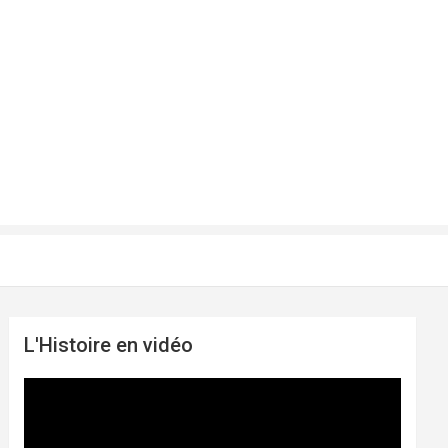
L'Histoire en vidéo