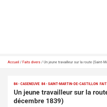
Accueil
Faits divers
Un jeune travailleur sur la route (Saint-
84 - CASENEUVE
84 - SAINT-MARTIN-DE-CASTILLON
FAIT
Un jeune travailleur sur la rou
décembre 1839)