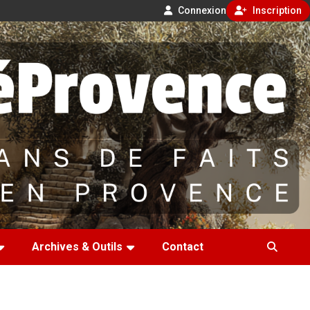
Connexion
Inscription
Archives & Outils
Contact