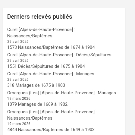
Derniers relevés publiés
Curel [Alpes-de-Haute-Provence] :
Naissances/Baptêmes
29 avril 2026
1573 Naissances/Baptêmes de 1674 à 1904
Curel [Alpes-de-Haute-Provence] : Décès/Sépultures
29 avril 2026
1551 Décès/Sépultures de 1675 à 1904
Curel [Alpes-de-Haute-Provence] : Mariages
29 avril 2026
318 Mariages de 1675 à 1903
Omergues (Les) [Alpes-de-Haute-Provence] : Mariages
19 mars 2026
1079 Mariages de 1669 à 1902
Omergues (Les) [Alpes-de-Haute-Provence] :
Naissances/Baptêmes
19 mars 2026
4844 Naissances/Baptêmes de 1649 à 1903