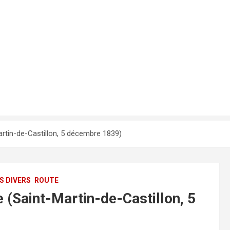
Martin-de-Castillon, 5 décembre 1839)
S DIVERS
ROUTE
te (Saint-Martin-de-Castillon, 5