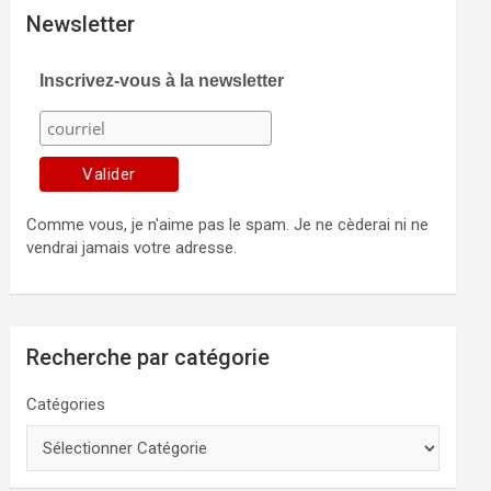
Newsletter
Inscrivez-vous à la newsletter
Comme vous, je n'aime pas le spam. Je ne cèderai ni ne
vendrai jamais votre adresse.
Recherche par catégorie
Catégories