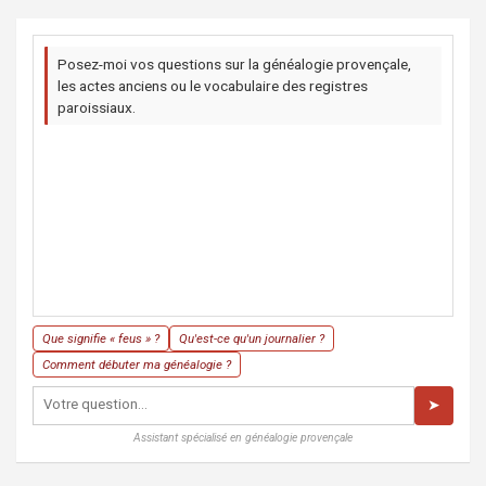
Posez-moi vos questions sur la généalogie provençale,
les actes anciens ou le vocabulaire des registres
paroissiaux.
Que signifie « feus » ?
Qu'est-ce qu'un journalier ?
Comment débuter ma généalogie ?
➤
Assistant spécialisé en généalogie provençale