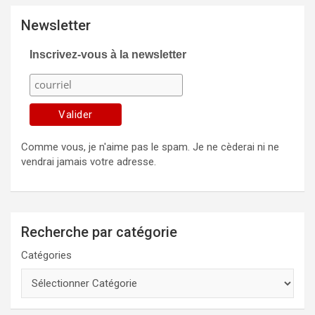
Newsletter
Inscrivez-vous à la newsletter
Comme vous, je n'aime pas le spam. Je ne cèderai ni ne
vendrai jamais votre adresse.
Recherche par catégorie
Catégories