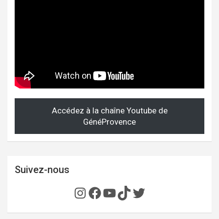
Accédez à la chaîne Youtube de
GénéProvence
Suivez-nous
Instagram
Facebook
YouTube
TikTok
Twitter