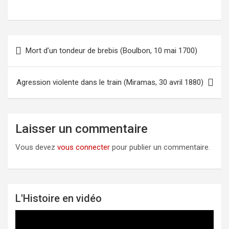
Mort d’un tondeur de brebis (Boulbon, 10 mai 1700)
Navigation
de
l’article
Agression violente dans le train (Miramas, 30 avril 1880)
Laisser un commentaire
Vous devez
vous connecter
pour publier un commentaire.
L'Histoire en vidéo