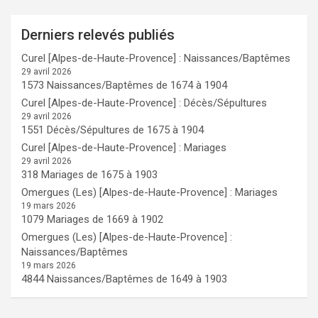
Derniers relevés publiés
Curel [Alpes-de-Haute-Provence] : Naissances/Baptêmes
29 avril 2026
1573 Naissances/Baptêmes de 1674 à 1904
Curel [Alpes-de-Haute-Provence] : Décès/Sépultures
29 avril 2026
1551 Décès/Sépultures de 1675 à 1904
Curel [Alpes-de-Haute-Provence] : Mariages
29 avril 2026
318 Mariages de 1675 à 1903
Omergues (Les) [Alpes-de-Haute-Provence] : Mariages
19 mars 2026
1079 Mariages de 1669 à 1902
Omergues (Les) [Alpes-de-Haute-Provence] :
Naissances/Baptêmes
19 mars 2026
4844 Naissances/Baptêmes de 1649 à 1903