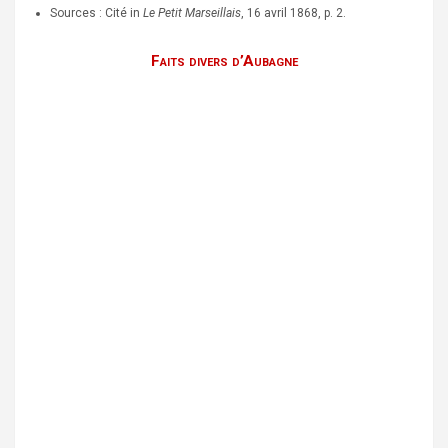
Sources : Cité in
Le Petit Marseillais
, 16 avril 1868, p. 2.
Faits divers d’Aubagne