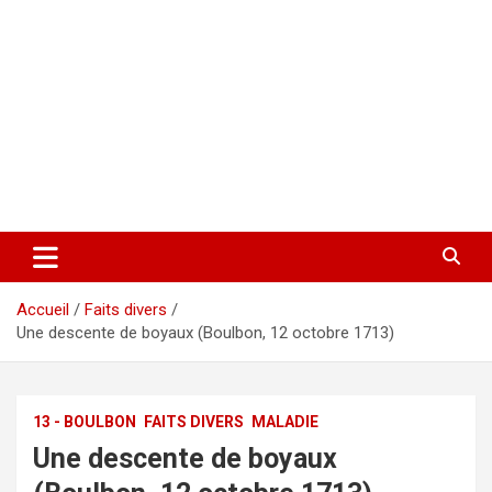
Accueil
Faits divers
Une descente de boyaux (Boulbon, 12 octobre 1713)
13 - BOULBON
FAITS DIVERS
MALADIE
Une descente de boyaux