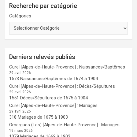
Recherche par catégorie
Catégories
Derniers relevés publiés
Curel [Alpes-de-Haute-Provence] : Naissances/Baptêmes
29 avril 2026
1573 Naissances/Baptêmes de 1674 à 1904
Curel [Alpes-de-Haute-Provence] : Décès/Sépultures
29 avril 2026
1551 Décès/Sépultures de 1675 à 1904
Curel [Alpes-de-Haute-Provence] : Mariages
29 avril 2026
318 Mariages de 1675 à 1903
Omergues (Les) [Alpes-de-Haute-Provence] : Mariages
19 mars 2026
1079 Mariages de 1669 à 1902