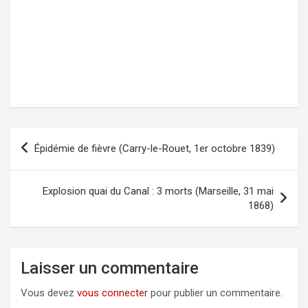
Épidémie de fièvre (Carry-le-Rouet, 1er octobre 1839)
Navigation
de
l’article
Explosion quai du Canal : 3 morts (Marseille, 31 mai
1868)
Laisser un commentaire
Vous devez
vous connecter
pour publier un commentaire.