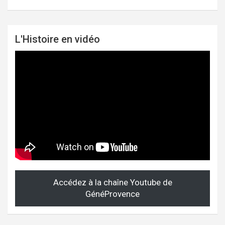
L'Histoire en vidéo
Accédez à la chaîne Youtube de
GénéProvence