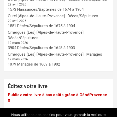
29 avril 2026
1573 Naissances/Baptêmes de 1674 à 1904
Curel [Alpes-de-Haute-Provence] : Décès/Sépultures
29 avril 2026
1551 Décès/Sépultures de 1675 à 1904
Omergues (Les) [Alpes-de-Haute-Provence] :
Décès/Sépultures
19 mars 2026
3904 Décès/Sépultures de 1648 à 1903
Omergues (Les) [Alpes-de-Haute-Provence] : Mariages
19 mars 2026
1079 Mariages de 1669 à 1902
Éditez votre livre
Publiez votre livre à bas coûts grâce à GénéProvence
!!
Nous utilisons des cookies pour vous garantir la meilleure