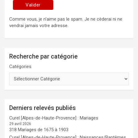
Comme vous, je n'aime pas le spam. Je ne cèderai ni ne
vendrai jamais votre adresse.
Recherche par catégorie
Catégories
Derniers relevés publiés
Curel [Alpes-de-Haute-Provence] : Mariages
29 avril 2026
318 Mariages de 1675 à 1903
Curel [Alpes-de-Haute-Provence] : Naissances/Baptêmes