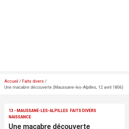
Accueil
Faits divers
Une macabre découverte (Maussane-les-Alpilles, 12 avril 1806)
13 - MAUSSANE-LES-ALPILLES
FAITS DIVERS
NAISSANCE
Une macabre découverte