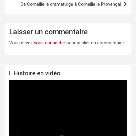
l’article
De Corneille le dramaturge à Corneille le Provençal
Laisser un commentaire
Vous devez
vous connecter
pour publier un commentaire.
L'Histoire en vidéo