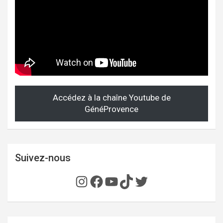
Accédez à la chaîne Youtube de
GénéProvence
Suivez-nous
Instagram
Facebook
YouTube
TikTok
Twitter