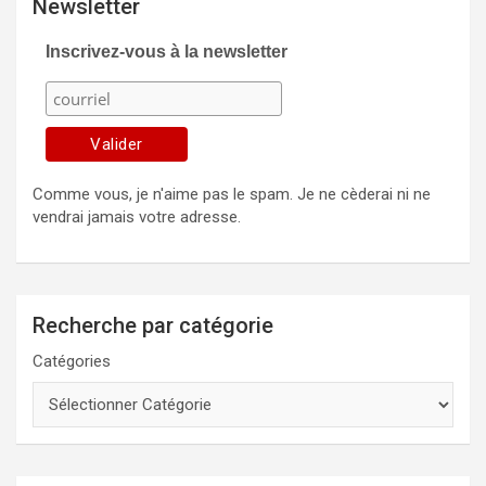
Newsletter
Inscrivez-vous à la newsletter
Comme vous, je n'aime pas le spam. Je ne cèderai ni ne
vendrai jamais votre adresse.
Recherche par catégorie
Catégories