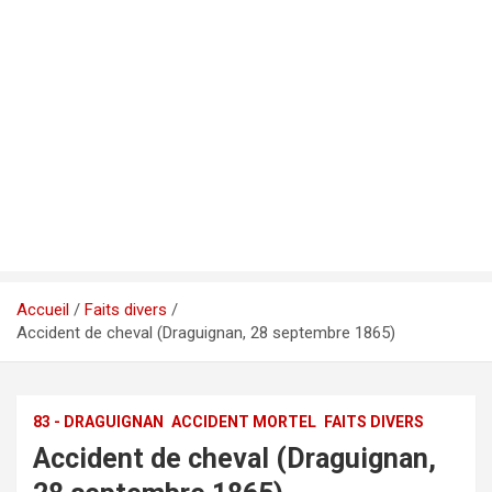
Accueil
Faits divers
Accident de cheval (Draguignan, 28 septembre 1865)
83 - DRAGUIGNAN
ACCIDENT MORTEL
FAITS DIVERS
Accident de cheval (Draguignan,