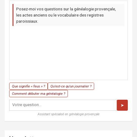
Posez-moi vos questions sur la généalogie provençale,
les actes anciens ou le vocabulaire des registres
paroissiaux.
Que signifie « feus » ?
Qu'est-ce qu'un journalier ?
Comment débuter ma généalogie ?
➤
Assistant spécialisé en généalogie provençale