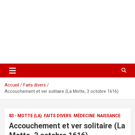
Accueil
Faits divers
Accouchement et ver solitaire (La Motte, 3 octobre 1616)
83 - MOTTE (LA)
FAITS DIVERS
MÉDECINE
NAISSANCE
Accouchement et ver solitaire (La