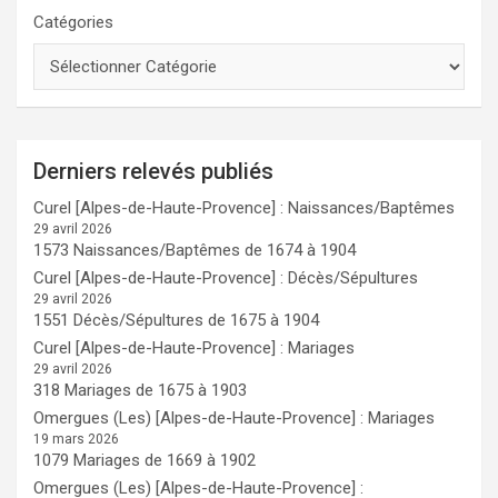
Catégories
Derniers relevés publiés
Curel [Alpes-de-Haute-Provence] : Naissances/Baptêmes
29 avril 2026
1573 Naissances/Baptêmes de 1674 à 1904
Curel [Alpes-de-Haute-Provence] : Décès/Sépultures
29 avril 2026
1551 Décès/Sépultures de 1675 à 1904
Curel [Alpes-de-Haute-Provence] : Mariages
29 avril 2026
318 Mariages de 1675 à 1903
Omergues (Les) [Alpes-de-Haute-Provence] : Mariages
19 mars 2026
1079 Mariages de 1669 à 1902
Omergues (Les) [Alpes-de-Haute-Provence] :