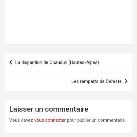
La disparition de Chaudun (Hautes-Alpes)
Navigation
de
l’article
Les remparts de Céreste
Laisser un commentaire
Vous devez
vous connecter
pour publier un commentaire.