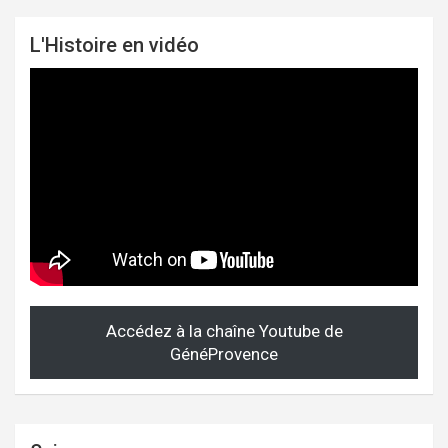
L'Histoire en vidéo
Accédez à la chaîne Youtube de
GénéProvence