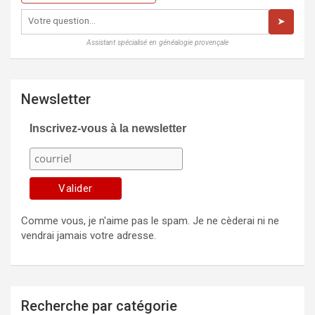
➤
Assistant spécialisé en généalogie provençale
Newsletter
Inscrivez-vous à la newsletter
Comme vous, je n'aime pas le spam. Je ne cèderai ni ne
vendrai jamais votre adresse.
Recherche par catégorie