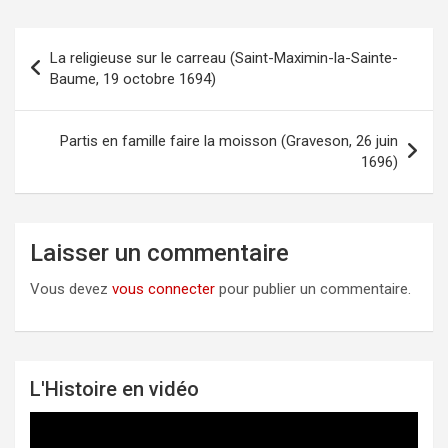
La religieuse sur le carreau (Saint-Maximin-la-Sainte-
Navigation
Baume, 19 octobre 1694)
de
l’article
Partis en famille faire la moisson (Graveson, 26 juin
1696)
Laisser un commentaire
Vous devez
vous connecter
pour publier un commentaire.
L'Histoire en vidéo