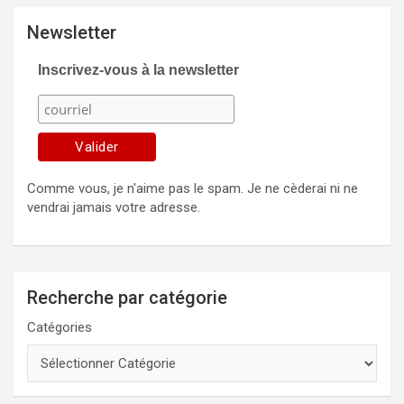
Newsletter
Inscrivez-vous à la newsletter
Comme vous, je n'aime pas le spam. Je ne cèderai ni ne
vendrai jamais votre adresse.
Recherche par catégorie
Catégories