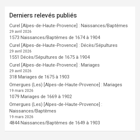
Derniers relevés publiés
Curel [Alpes-de-Haute-Provence] : Naissances/Baptêmes
29 avril 2026
1573 Naissances/Baptêmes de 1674 à 1904
Curel [Alpes-de-Haute-Provence] : Décès/Sépultures
29 avril 2026
1551 Décès/Sépultures de 1675 à 1904
Curel [Alpes-de-Haute-Provence] : Mariages
29 avril 2026
318 Mariages de 1675 à 1903
Omergues (Les) [Alpes-de-Haute-Provence] : Mariages
19 mars 2026
1079 Mariages de 1669 à 1902
Omergues (Les) [Alpes-de-Haute-Provence] :
Naissances/Baptêmes
19 mars 2026
4844 Naissances/Baptêmes de 1649 à 1903