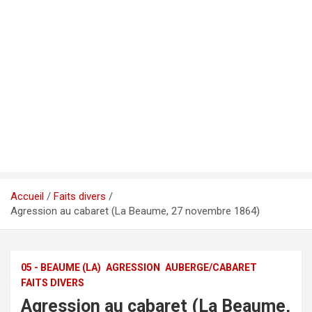
Accueil
Faits divers
Agression au cabaret (La Beaume, 27 novembre 1864)
05 - BEAUME (LA)
AGRESSION
AUBERGE/CABARET
FAITS DIVERS
Agression au cabaret (La Beaume,