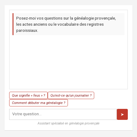
Posez-moi vos questions sur la généalogie provençale,
les actes anciens ou le vocabulaire des registres
paroissiaux.
Que signifie « feus » ?
Qu'est-ce qu'un journalier ?
Comment débuter ma généalogie ?
➤
Assistant spécialisé en généalogie provençale