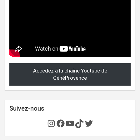
Accédez à la chaîne Youtube de
GénéProvence
Suivez-nous
Instagram
Facebook
YouTube
TikTok
Twitter