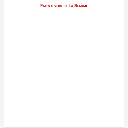
Faits divers de La Beaume