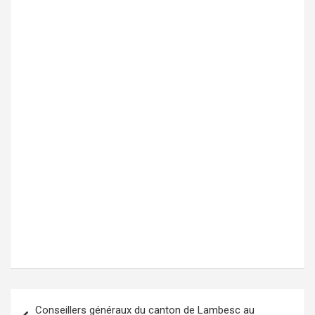
Conseillers généraux du canton de Lambesc au
Navigation