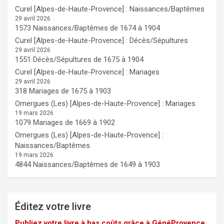
Curel [Alpes-de-Haute-Provence] : Naissances/Baptêmes
29 avril 2026
1573 Naissances/Baptêmes de 1674 à 1904
Curel [Alpes-de-Haute-Provence] : Décès/Sépultures
29 avril 2026
1551 Décès/Sépultures de 1675 à 1904
Curel [Alpes-de-Haute-Provence] : Mariages
29 avril 2026
318 Mariages de 1675 à 1903
Omergues (Les) [Alpes-de-Haute-Provence] : Mariages
19 mars 2026
1079 Mariages de 1669 à 1902
Omergues (Les) [Alpes-de-Haute-Provence] :
Naissances/Baptêmes
19 mars 2026
4844 Naissances/Baptêmes de 1649 à 1903
Éditez votre livre
Publiez votre livre à bas coûts grâce à GénéProvence