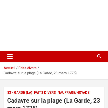
Accueil
Faits divers
Cadavre sur la plage (La Garde, 23 mars 1775)
83 - GARDE (LA)
FAITS DIVERS
NAUFRAGE/NOYADE
Cadavre sur la plage (La Garde, 23