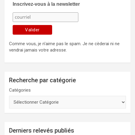
Inscrivez-vous à la newsletter
Comme vous, je n'aime pas le spam. Je ne cèderai ni ne
vendrai jamais votre adresse.
Recherche par catégorie
Catégories
Derniers relevés publiés