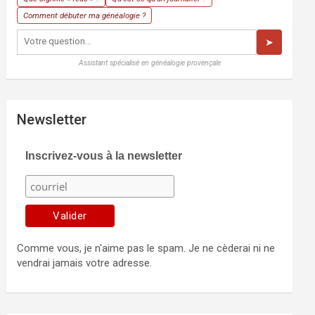
Comment débuter ma généalogie ?
➤
Assistant spécialisé en généalogie provençale
Newsletter
Inscrivez-vous à la newsletter
Comme vous, je n'aime pas le spam. Je ne cèderai ni ne
vendrai jamais votre adresse.