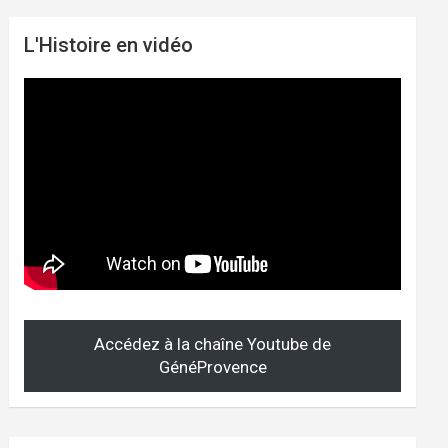
L'Histoire en vidéo
Accédez à la chaîne Youtube de
GénéProvence