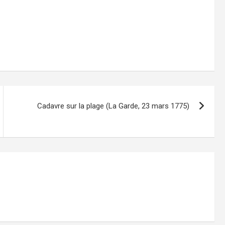
Cadavre sur la plage (La Garde, 23 mars 1775)