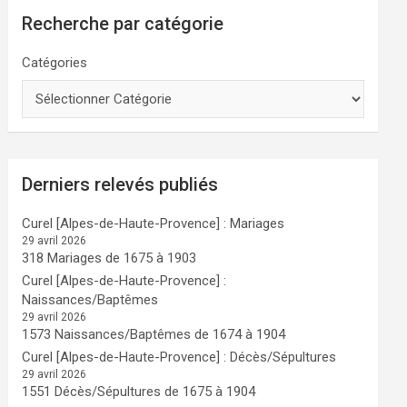
Recherche par catégorie
Catégories
Derniers relevés publiés
Curel [Alpes-de-Haute-Provence] : Mariages
29 avril 2026
318 Mariages de 1675 à 1903
Curel [Alpes-de-Haute-Provence] :
Naissances/Baptêmes
29 avril 2026
1573 Naissances/Baptêmes de 1674 à 1904
Curel [Alpes-de-Haute-Provence] : Décès/Sépultures
29 avril 2026
1551 Décès/Sépultures de 1675 à 1904