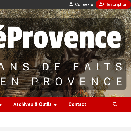
Connexion
Inscription
Archives & Outils
Contact